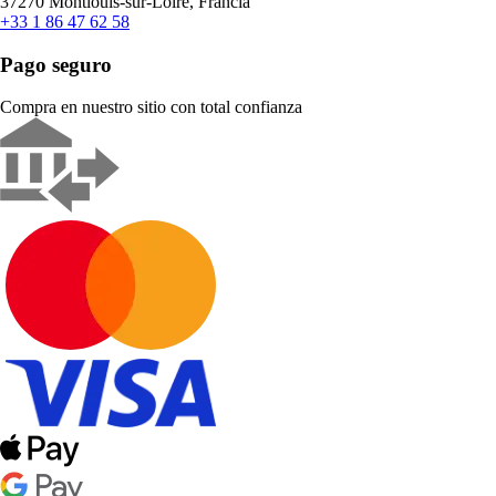
37270 Montlouis-sur-Loire, Francia
+33 1 86 47 62 58
Pago seguro
Compra en nuestro sitio con total confianza