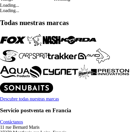
Loading...
Loading...
Todas nuestras marcas
Descubre todas nuestras marcas
Servicio postventa en Francia
Contáctanos
11 rue Bernard Maris