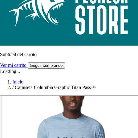
Subtotal del carrito
Ver mi carrito
Seguir comprando
Loading...
Inicio
/
Camiseta Columbia Graphic Titan Pass™