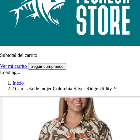
Subtotal del carrito
Ver mi carrito
Seguir comprando
Loading...
Inicio
/
Camiseta de mujer Columbia Silver Ridge Utility™.