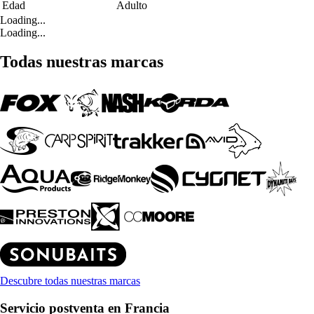
Edad
Adulto
Loading...
Loading...
Todas nuestras marcas
Descubre todas nuestras marcas
Servicio postventa en Francia