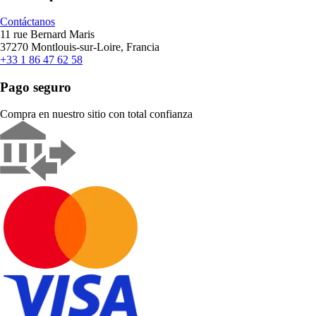
Contáctanos
11 rue Bernard Maris
37270 Montlouis-sur-Loire, Francia
+33 1 86 47 62 58
Pago seguro
Compra en nuestro sitio con total confianza