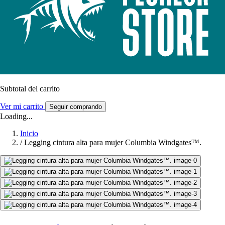
Subtotal del carrito
Ver mi carrito
Seguir comprando
Loading...
Inicio
/
Legging cintura alta para mujer Columbia Windgates™.