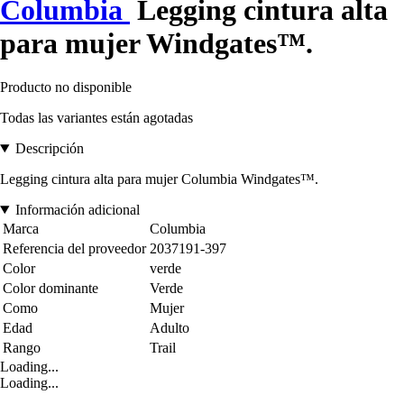
Columbia
Legging cintura alta
para mujer Windgates™.
Producto no disponible
Todas las variantes están agotadas
Descripción
Legging cintura alta para mujer Columbia Windgates™.
Información adicional
Marca
Columbia
Referencia del proveedor
2037191-397
Color
verde
Color dominante
Verde
Como
Mujer
Edad
Adulto
Rango
Trail
Loading...
Loading...