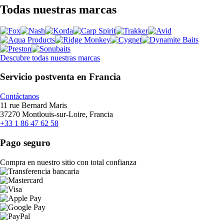
Todas nuestras marcas
Descubre todas nuestras marcas
Servicio postventa en Francia
Contáctanos
11 rue Bernard Maris
37270 Montlouis-sur-Loire, Francia
+33 1 86 47 62 58
Pago seguro
Compra en nuestro sitio con total confianza