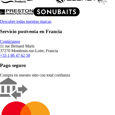
Descubre todas nuestras marcas
Servicio postventa en Francia
Contáctanos
11 rue Bernard Maris
37270 Montlouis-sur-Loire, Francia
+33 1 86 47 62 58
Pago seguro
Compra en nuestro sitio con total confianza