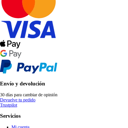
Envío y devolución
30 días para cambiar de opinión
Devuelve tu pedido
Trustpilot
Servicios
Mi cuenta