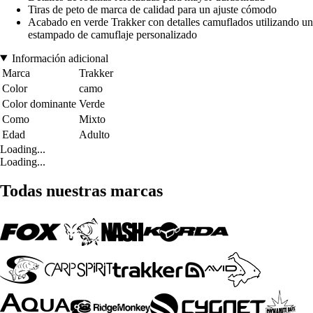
Tiras de peto de marca de calidad para un ajuste cómodo
Acabado en verde Trakker con detalles camuflados utilizando un
estampado de camuflaje personalizado
Información adicional
Marca
Trakker
Color
camo
Color dominante
Verde
Como
Mixto
Edad
Adulto
Loading...
Loading...
Todas nuestras marcas