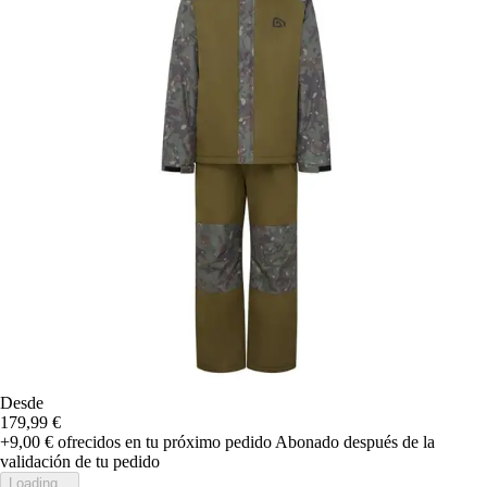
Desde
179,99 €
+9,00 €
ofrecidos en tu próximo pedido
Abonado después de la
validación de tu pedido
Loading...