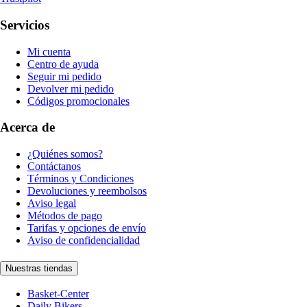
Servicios
Mi cuenta
Centro de ayuda
Seguir mi pedido
Devolver mi pedido
Códigos promocionales
Acerca de
¿Quiénes somos?
Contáctanos
Términos y Condiciones
Devoluciones y reembolsos
Aviso legal
Métodos de pago
Tarifas y opciones de envío
Aviso de confidencialidad
Nuestras tiendas
Basket-Center
Daily Bikers