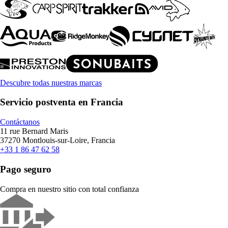
Descubre todas nuestras marcas
Servicio postventa en Francia
Contáctanos
11 rue Bernard Maris
37270 Montlouis-sur-Loire, Francia
+33 1 86 47 62 58
Pago seguro
Compra en nuestro sitio con total confianza