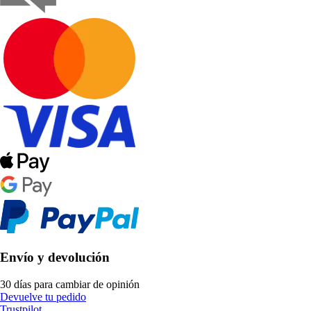
Envío y devolución
30 días para cambiar de opinión
Devuelve tu pedido
Trustpilot