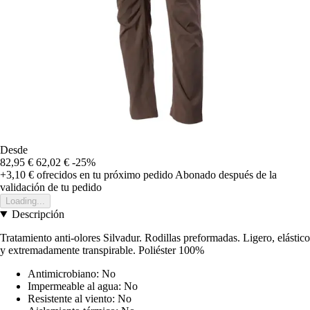
Desde
82,95 €
62,02 €
-25%
+3,10 €
ofrecidos en tu próximo pedido
Abonado después de la
validación de tu pedido
Loading...
Descripción
Tratamiento anti-olores Silvadur. Rodillas preformadas. Ligero, elástico
y extremadamente transpirable. Poliéster 100%
Antimicrobiano: No
Impermeable al agua: No
Resistente al viento: No