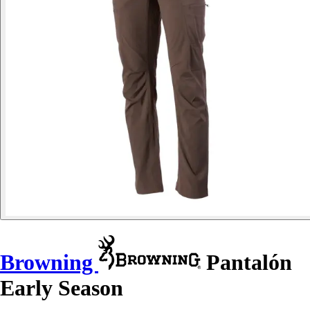
Browning
Pantalón
Early Season