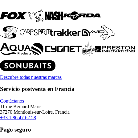
Descubre todas nuestras marcas
Servicio postventa en Francia
Contáctanos
11 rue Bernard Maris
37270 Montlouis-sur-Loire, Francia
+33 1 86 47 62 58
Pago seguro