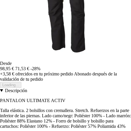
Desde
98,95 €
71,53 €
-28%
+3,58 €
ofrecidos en tu próximo pedido
Abonado después de la
validación de tu pedido
Loading...
Descripción
PANTALON ULTIMATE ACTIV
Talla elástica. 2 bolsillos con cremallera. Stretch. Refuerzos en la parte
inferior de las piernas. Lado camo/negr: Poliéster 100% - Lado marrón:
Poliéster 88% Elastano 12% - Forro de bolsillo y bolsillo para
cartuchos: Poliéster 100% - Refuerzo: Poliéster 57% Poliamida 43%