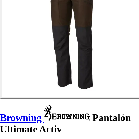
Browning
Pantalón
Ultimate Activ