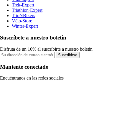
Trek-Expert
Triathlon-Expert
TripNBikers
Vélo-Store
Winter-Expert
Suscríbete a nuestro boletín
Disfruta de un 10% al suscribirte a nuestro boletín
Suscribirse
Mantente conectado
Encuéntranos en las redes sociales