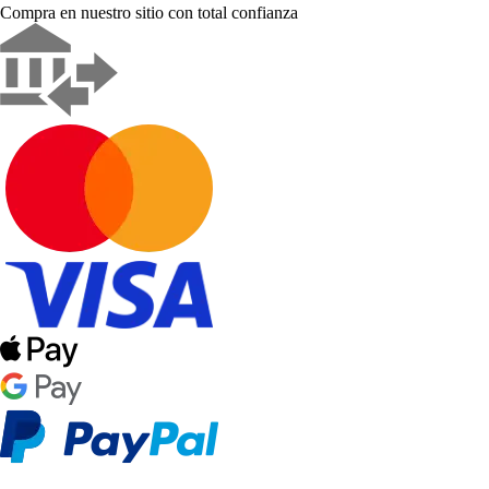
Compra en nuestro sitio con total confianza