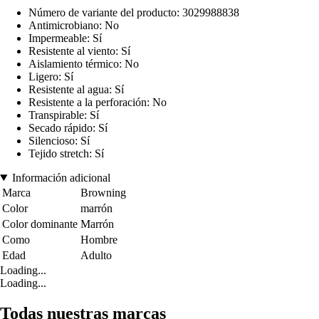
Número de variante del producto: 3029988838
Antimicrobiano: No
Impermeable: Sí
Resistente al viento: Sí
Aislamiento térmico: No
Ligero: Sí
Resistente al agua: Sí
Resistente a la perforación: No
Transpirable: Sí
Secado rápido: Sí
Silencioso: Sí
Tejido stretch: Sí
Información adicional
Marca
Browning
Color
marrón
Color dominante
Marrón
Como
Hombre
Edad
Adulto
Loading...
Loading...
Todas nuestras marcas