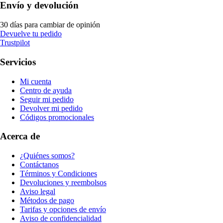
Envío y devolución
30 días para cambiar de opinión
Devuelve tu pedido
Trustpilot
Servicios
Mi cuenta
Centro de ayuda
Seguir mi pedido
Devolver mi pedido
Códigos promocionales
Acerca de
¿Quiénes somos?
Contáctanos
Términos y Condiciones
Devoluciones y reembolsos
Aviso legal
Métodos de pago
Tarifas y opciones de envío
Aviso de confidencialidad