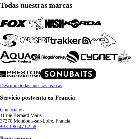
Todas nuestras marcas
Descubre todas nuestras marcas
Servicio postventa en Francia
Contáctanos
11 rue Bernard Maris
37270 Montlouis-sur-Loire, Francia
+33 1 86 47 62 58
Pago seguro