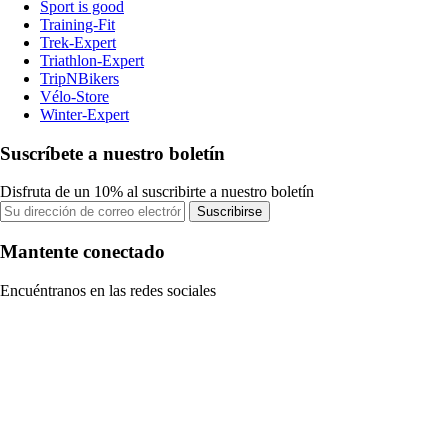
Sport is good
Training-Fit
Trek-Expert
Triathlon-Expert
TripNBikers
Vélo-Store
Winter-Expert
Suscríbete a nuestro boletín
Disfruta de un 10% al suscribirte a nuestro boletín
Suscribirse
Mantente conectado
Encuéntranos en las redes sociales