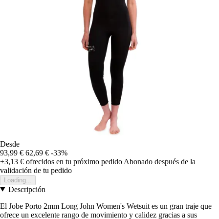
Desde
93,99 €
62,69 €
-33%
+3,13 €
ofrecidos en tu próximo pedido
Abonado después de la
validación de tu pedido
Loading...
Descripción
El Jobe Porto 2mm Long John Women's Wetsuit es un gran traje que
ofrece un excelente rango de movimiento y calidez gracias a sus