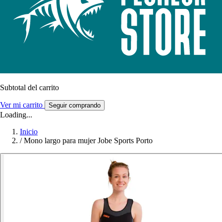
Subtotal del carrito
Ver mi carrito
Seguir comprando
Loading...
Inicio
/
Mono largo para mujer Jobe Sports Porto