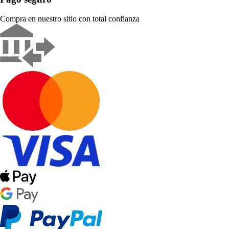
Compra en nuestro sitio con total confianza