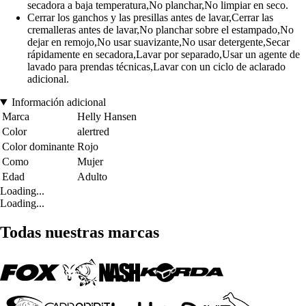
secadora a baja temperatura,No planchar,No limpiar en seco.
Cerrar los ganchos y las presillas antes de lavar,Cerrar las
cremalleras antes de lavar,No planchar sobre el estampado,No
dejar en remojo,No usar suavizante,No usar detergente,Secar
rápidamente en secadora,Lavar por separado,Usar un agente de
lavado para prendas técnicas,Lavar con un ciclo de aclarado
adicional.
Información adicional
Marca
Helly Hansen
Color
alertred
Color dominante
Rojo
Como
Mujer
Edad
Adulto
Loading...
Loading...
Todas nuestras marcas