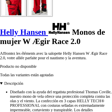
Helly Hansen
Monos de
mujer W Ægir Race 2.0
Affrontez les éléments avec la salopette Helly Hansen W Ægir Race
2.0, votre alliée parfaite pour el nautismo y la aventura.
Producto no disponible
Todas las variantes están agotadas
Descripción
Diseñado con la ayuda del regatista profesional Thomas Coville,
nuestro mono de vela ofrece una protección completa contra las
olas y el viento. La confección en 3 capas HELLY TECH®
PROFESSIONAL con costuras selladas es extremadamente
impermeable, cortaviento y transpirable. Los detalles