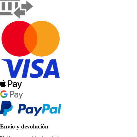
Envío y devolución