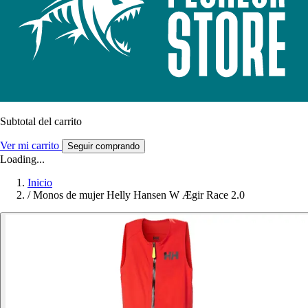
Subtotal del carrito
Ver mi carrito
Seguir comprando
Loading...
Inicio
/
Monos de mujer Helly Hansen W Ægir Race 2.0