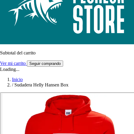
Subtotal del carrito
Ver mi carrito
Seguir comprando
Loading...
Inicio
/
Sudadera Helly Hansen Box