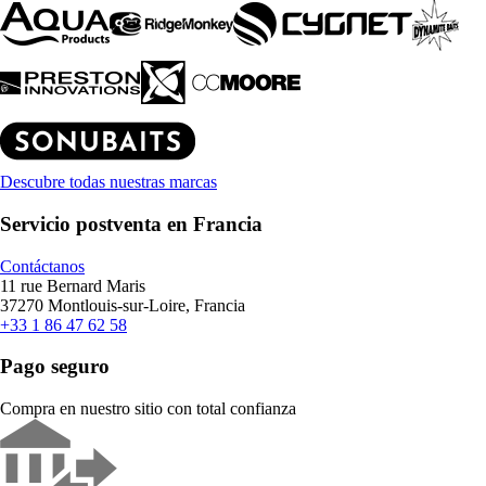
Descubre todas nuestras marcas
Servicio postventa en Francia
Contáctanos
11 rue Bernard Maris
37270 Montlouis-sur-Loire, Francia
+33 1 86 47 62 58
Pago seguro
Compra en nuestro sitio con total confianza