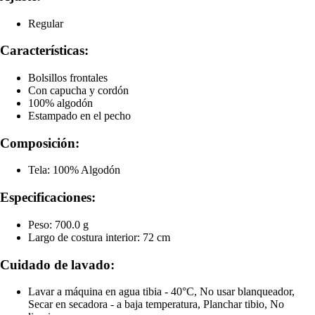
Regular
Características:
Bolsillos frontales
Con capucha y cordón
100% algodón
Estampado en el pecho
Composición:
Tela: 100% Algodón
Especificaciones:
Peso: 700.0 g
Largo de costura interior: 72 cm
Cuidado de lavado:
Lavar a máquina en agua tibia - 40°C, No usar blanqueador,
Secar en secadora - a baja temperatura, Planchar tibio, No