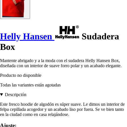
Helly Hansen
Sudadera
Box
Mantente abrigado y a la moda con el sudadera Helly Hansen Box,
diseñada con un interior de suave forro polar y un acabado elegante.
Producto no disponible
Todas las variantes están agotadas
Descripción
Este fresco hoodie de algodón es súper suave. Le dimos un interior de
felpa cepillada acogedor y un acabado liso por fuera. Se ve bien tanto
en la ciudad como en casa relajándose.
Ajuste: