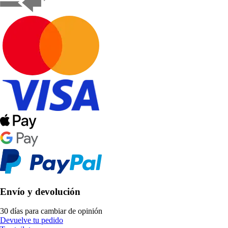
Envío y devolución
30 días para cambiar de opinión
Devuelve tu pedido