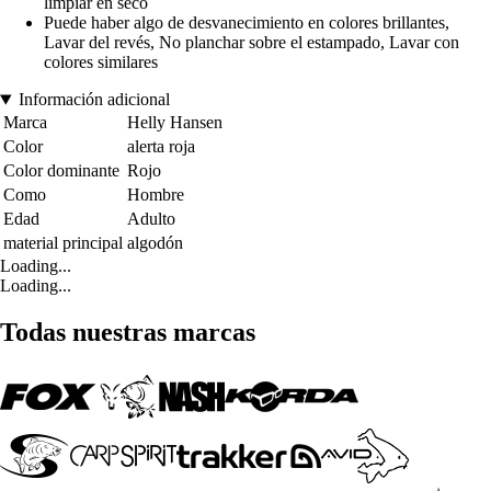
limpiar en seco
Puede haber algo de desvanecimiento en colores brillantes,
Lavar del revés, No planchar sobre el estampado, Lavar con
colores similares
Información adicional
Marca
Helly Hansen
Color
alerta roja
Color dominante
Rojo
Como
Hombre
Edad
Adulto
material principal
algodón
Loading...
Loading...
Todas nuestras marcas