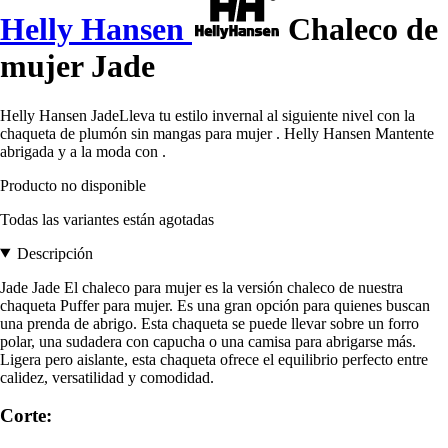
Helly Hansen
Chaleco de
mujer Jade
Helly Hansen JadeLleva tu estilo invernal al siguiente nivel con la
chaqueta de plumón sin mangas para mujer . Helly Hansen Mantente
abrigada y a la moda con .
Producto no disponible
Todas las variantes están agotadas
Descripción
Jade Jade El chaleco para mujer es la versión chaleco de nuestra
chaqueta Puffer para mujer. Es una gran opción para quienes buscan
una prenda de abrigo. Esta chaqueta se puede llevar sobre un forro
polar, una sudadera con capucha o una camisa para abrigarse más.
Ligera pero aislante, esta chaqueta ofrece el equilibrio perfecto entre
calidez, versatilidad y comodidad.
Corte: