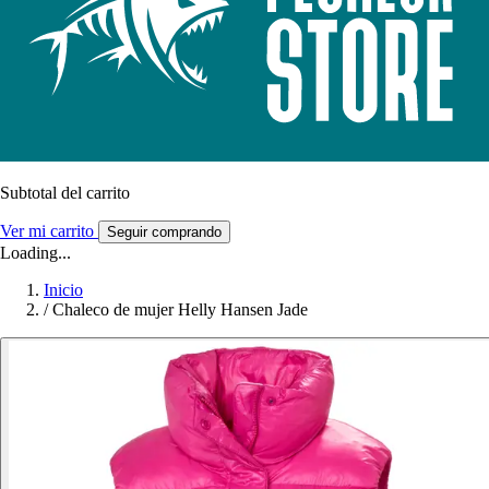
Subtotal del carrito
Ver mi carrito
Seguir comprando
Loading...
Inicio
/
Chaleco de mujer Helly Hansen Jade