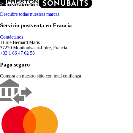
Descubre todas nuestras marcas
Servicio postventa en Francia
Contáctanos
11 rue Bernard Maris
37270 Montlouis-sur-Loire, Francia
+33 1 86 47 62 58
Pago seguro
Compra en nuestro sitio con total confianza