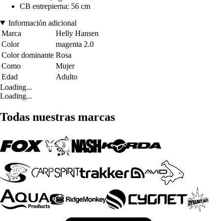
CB entrepierna: 56 cm
Información adicional
Marca
Helly Hansen
Color
magenta 2.0
Color dominante
Rosa
Como
Mujer
Edad
Adulto
Loading...
Loading...
Todas nuestras marcas