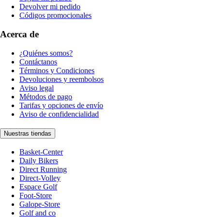
Devolver mi pedido
Códigos promocionales
Acerca de
¿Quiénes somos?
Contáctanos
Términos y Condiciones
Devoluciones y reembolsos
Aviso legal
Métodos de pago
Tarifas y opciones de envío
Aviso de confidencialidad
Nuestras tiendas
Basket-Center
Daily Bikers
Direct Running
Direct-Volley
Espace Golf
Foot-Store
Galope-Store
Golf and co