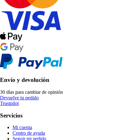
Envío y devolución
30 días para cambiar de opinión
Devuelve tu pedido
Trustpilot
Servicios
Mi cuenta
Centro de ayuda
Seguir mi pedido