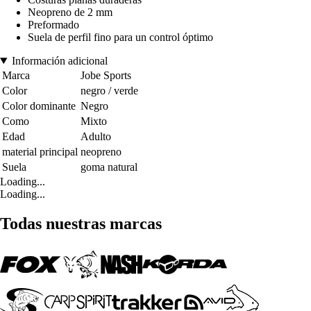
Neopreno de 2 mm
Preformado
Suela de perfil fino para un control óptimo
Información adicional
Marca
Jobe Sports
Color
negro / verde
Color dominante
Negro
Como
Mixto
Edad
Adulto
material principal
neopreno
Suela
goma natural
Loading...
Loading...
Todas nuestras marcas