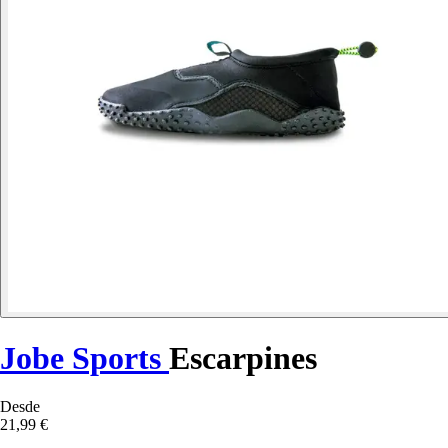
Jobe Sports
Escarpines
Desde
21,99 €