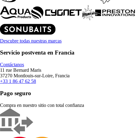
Descubre todas nuestras marcas
Servicio postventa en Francia
Contáctanos
11 rue Bernard Maris
37270 Montlouis-sur-Loire, Francia
+33 1 86 47 62 58
Pago seguro
Compra en nuestro sitio con total confianza