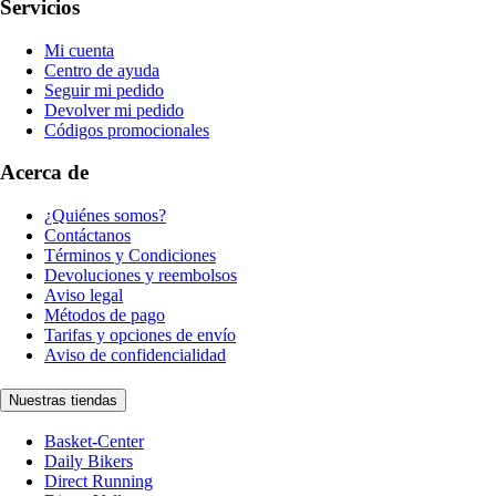
Servicios
Mi cuenta
Centro de ayuda
Seguir mi pedido
Devolver mi pedido
Códigos promocionales
Acerca de
¿Quiénes somos?
Contáctanos
Términos y Condiciones
Devoluciones y reembolsos
Aviso legal
Métodos de pago
Tarifas y opciones de envío
Aviso de confidencialidad
Nuestras tiendas
Basket-Center
Daily Bikers
Direct Running