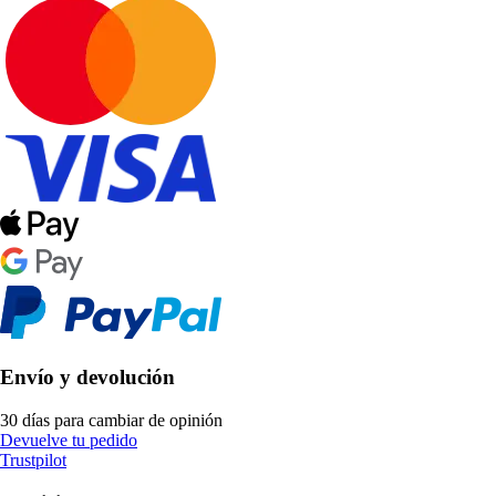
Envío y devolución
30 días para cambiar de opinión
Devuelve tu pedido
Trustpilot