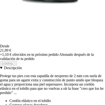
Desde
21,99 €
+1,10 €
ofrecidos en tu próximo pedido
Abonado después de la
validación de tu pedido
Loading...
Descripción
Protege tus pies con esta zapatilla de neopreno de 2 mm con suela de
goma para un agarre extra y construcción de punto unido que bloquea
el agua y proporciona una piel supersuave. Incorpora un cordón
elástico en el tobillo para que no vuelvas a oír la frase "creo que los he
perdido" ...
Cordón elástico en el tobillo
Costuras planas duraderas