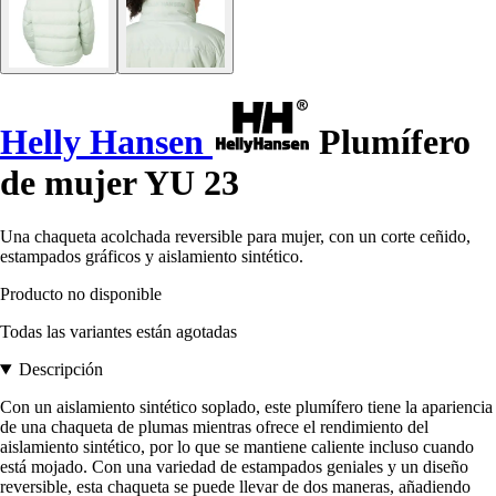
Helly Hansen
Plumífero
de mujer YU 23
Una chaqueta acolchada reversible para mujer, con un corte ceñido,
estampados gráficos y aislamiento sintético.
Producto no disponible
Todas las variantes están agotadas
Descripción
Con un aislamiento sintético soplado, este plumífero tiene la apariencia
de una chaqueta de plumas mientras ofrece el rendimiento del
aislamiento sintético, por lo que se mantiene caliente incluso cuando
está mojado. Con una variedad de estampados geniales y un diseño
reversible, esta chaqueta se puede llevar de dos maneras, añadiendo