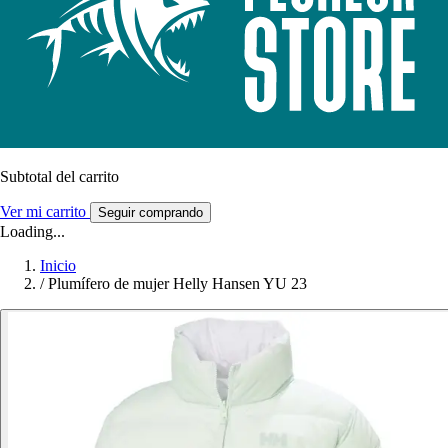
Subtotal del carrito
Ver mi carrito
Seguir comprando
Loading...
Inicio
/
Plumífero de mujer Helly Hansen YU 23