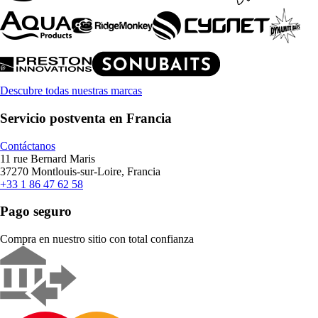
Descubre todas nuestras marcas
Servicio postventa en Francia
Contáctanos
11 rue Bernard Maris
37270 Montlouis-sur-Loire, Francia
+33 1 86 47 62 58
Pago seguro
Compra en nuestro sitio con total confianza