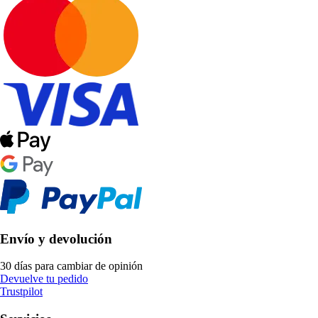
Envío y devolución
30 días para cambiar de opinión
Devuelve tu pedido
Trustpilot