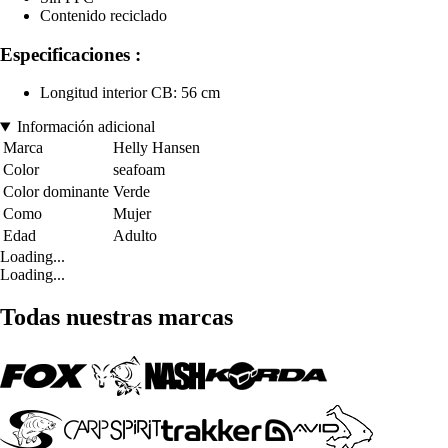
Contenido reciclado
Especificaciones :
Longitud interior CB: 56 cm
Información adicional
Marca
Helly Hansen
Color
seafoam
Color dominante
Verde
Como
Mujer
Edad
Adulto
Loading...
Loading...
Todas nuestras marcas