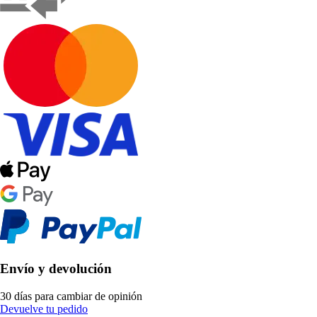
Envío y devolución
30 días para cambiar de opinión
Devuelve tu pedido