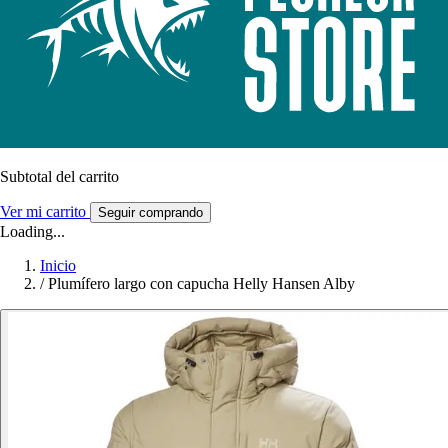
Subtotal del carrito
Ver mi carrito
Seguir comprando
Loading...
Inicio
/
Plumífero largo con capucha Helly Hansen Alby