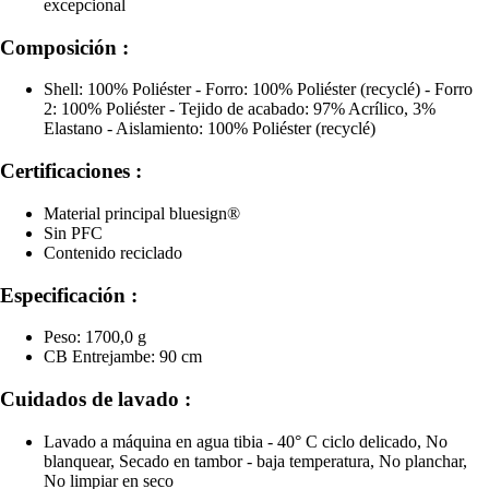
excepcional
Composición :
Shell: 100% Poliéster - Forro: 100% Poliéster (recyclé) - Forro
2: 100% Poliéster - Tejido de acabado: 97% Acrílico, 3%
Elastano - Aislamiento: 100% Poliéster (recyclé)
Certificaciones :
Material principal bluesign®
Sin PFC
Contenido reciclado
Especificación :
Peso: 1700,0 g
CB Entrejambe: 90 cm
Cuidados de lavado :
Lavado a máquina en agua tibia - 40° C ciclo delicado, No
blanquear, Secado en tambor - baja temperatura, No planchar,
No limpiar en seco