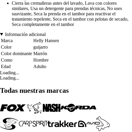
Cierra las cremalleras antes del lavado, Lava con colores
similares, Usa un detergente para prendas técnicas, No uses
suavizante, Seca la prenda en el tambor para reactivar el
tratamiento repelente, Seca en el tambor con pelotas de secado,
Seca completamente en el tambor
Información adicional
Marca
Helly Hansen
Color
guijarro
Color dominante
Marrón
Como
Hombre
Edad
Adulto
Loading...
Loading...
Todas nuestras marcas