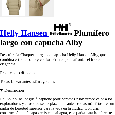
Helly Hansen
Plumífero
largo con capucha Alby
Descubre la Chaqueta larga con capucha Helly Hansen Alby, que
combina estilo urbano y confort térmico para afrontar el frío con
elegancia.
Producto no disponible
Todas las variantes están agotadas
Descripción
La Doudoune longue à capuche pour hommes Alby ofrece calor a los
exploradores y a los que se desplazan durante los días más fríos - es un
parka de longitud superior para la vida en la ciudad. Con una
construcción de 2 capas resistente al agua, este parka para hombres te