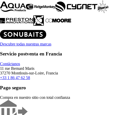
Descubre todas nuestras marcas
Servicio postventa en Francia
Contáctanos
11 rue Bernard Maris
37270 Montlouis-sur-Loire, Francia
+33 1 86 47 62 58
Pago seguro
Compra en nuestro sitio con total confianza