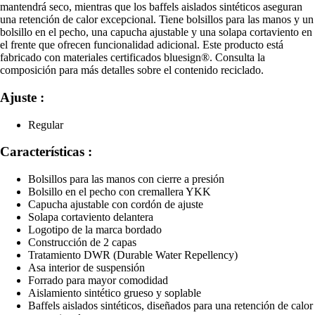
mantendrá seco, mientras que los baffels aislados sintéticos aseguran
una retención de calor excepcional. Tiene bolsillos para las manos y un
bolsillo en el pecho, una capucha ajustable y una solapa cortaviento en
el frente que ofrecen funcionalidad adicional. Este producto está
fabricado con materiales certificados bluesign®. Consulta la
composición para más detalles sobre el contenido reciclado.
Ajuste :
Regular
Características :
Bolsillos para las manos con cierre a presión
Bolsillo en el pecho con cremallera YKK
Capucha ajustable con cordón de ajuste
Solapa cortaviento delantera
Logotipo de la marca bordado
Construcción de 2 capas
Tratamiento DWR (Durable Water Repellency)
Asa interior de suspensión
Forrado para mayor comodidad
Aislamiento sintético grueso y soplable
Baffels aislados sintéticos, diseñados para una retención de calor