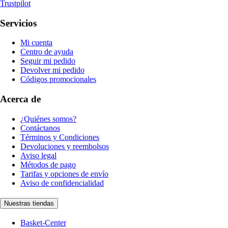
Trustpilot
Servicios
Mi cuenta
Centro de ayuda
Seguir mi pedido
Devolver mi pedido
Códigos promocionales
Acerca de
¿Quiénes somos?
Contáctanos
Términos y Condiciones
Devoluciones y reembolsos
Aviso legal
Métodos de pago
Tarifas y opciones de envío
Aviso de confidencialidad
Nuestras tiendas
Basket-Center