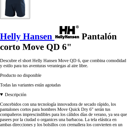
Helly Hansen
Pantalón
corto Move QD 6"
Descubre el short Helly Hansen Move QD 6, que combina comodidad
y estilo para tus aventuras veraniegas al aire libre.
Producto no disponible
Todas las variantes están agotadas
Descripción
Concebidos con una tecnología innovadora de secado rápido, los
pantalones cortos para hombres Move Quick Dry 6" serán tus
compañeros imprescindibles para los cálidos días de verano, ya sea que
pasees por la ciudad o organices una barbacoa. La tela elástica en
ambas direcciones y los bolsillos con cremallera los convierten en un