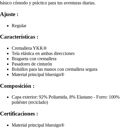
básico cómodo y práctico para tus aventuras diarias.
Ajuste :
Regular
Características :
Cremallera YKK®
Tela elástica en ambas direcciones
Bragueta con cremallera
Pasadores de cinturón
Bolsillos para las manos con cremallera segura
Material principal bluesign®
Composición :
Capa exterior: 92% Poliamida, 8% Elastano - Forro: 100%
poliéster (reciclado)
Certificaciones :
Material principal bluesign®