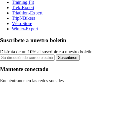
Training-Fit
Trek-Expert
Triathlon-Expert
TripNBikers
Vélo-Store
Winter-Expert
Suscríbete a nuestro boletín
Disfruta de un 10% al suscribirte a nuestro boletín
Suscribirse
Mantente conectado
Encuéntranos en las redes sociales