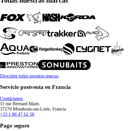
Todas nuestras marcas
Descubre todas nuestras marcas
Servicio postventa en Francia
Contáctanos
11 rue Bernard Maris
37270 Montlouis-sur-Loire, Francia
+33 1 86 47 62 58
Pago seguro