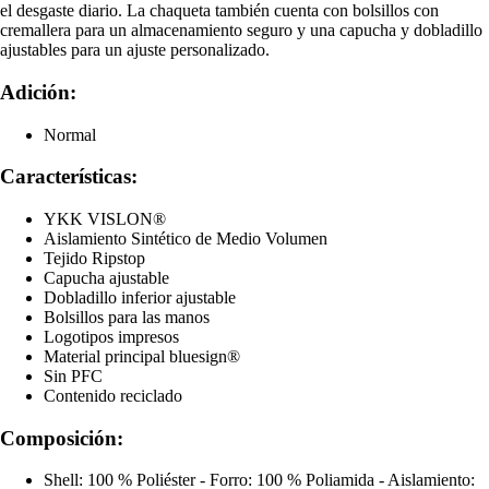
el desgaste diario. La chaqueta también cuenta con bolsillos con
cremallera para un almacenamiento seguro y una capucha y dobladillo
ajustables para un ajuste personalizado.
Adición:
Normal
Características:
YKK VISLON®
Aislamiento Sintético de Medio Volumen
Tejido Ripstop
Capucha ajustable
Dobladillo inferior ajustable
Bolsillos para las manos
Logotipos impresos
Material principal bluesign®
Sin PFC
Contenido reciclado
Composición:
Shell: 100 % Poliéster - Forro: 100 % Poliamida - Aislamiento: