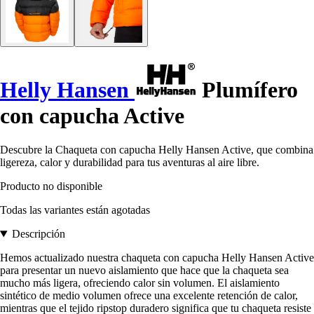
Helly Hansen
Plumífero
con capucha Active
Descubre la Chaqueta con capucha Helly Hansen Active, que combina
ligereza, calor y durabilidad para tus aventuras al aire libre.
Producto no disponible
Todas las variantes están agotadas
Descripción
Hemos actualizado nuestra chaqueta con capucha Helly Hansen Active
para presentar un nuevo aislamiento que hace que la chaqueta sea
mucho más ligera, ofreciendo calor sin volumen. El aislamiento
sintético de medio volumen ofrece una excelente retención de calor,
mientras que el tejido ripstop duradero significa que tu chaqueta resiste