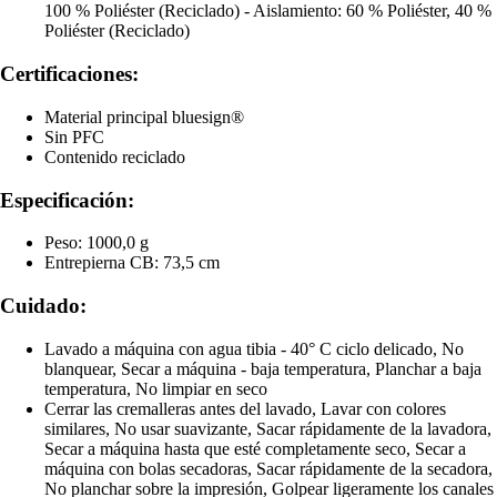
100 % Poliéster (Reciclado) - Aislamiento: 60 % Poliéster, 40 %
Poliéster (Reciclado)
Certificaciones:
Material principal bluesign®
Sin PFC
Contenido reciclado
Especificación:
Peso: 1000,0 g
Entrepierna CB: 73,5 cm
Cuidado:
Lavado a máquina con agua tibia - 40° C ciclo delicado, No
blanquear, Secar a máquina - baja temperatura, Planchar a baja
temperatura, No limpiar en seco
Cerrar las cremalleras antes del lavado, Lavar con colores
similares, No usar suavizante, Sacar rápidamente de la lavadora,
Secar a máquina hasta que esté completamente seco, Secar a
máquina con bolas secadoras, Sacar rápidamente de la secadora,
No planchar sobre la impresión, Golpear ligeramente los canales