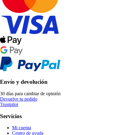
Envío y devolución
30 días para cambiar de opinión
Devuelve tu pedido
Trustpilot
Servicios
Mi cuenta
Centro de ayuda