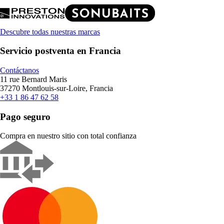
Descubre todas nuestras marcas
Servicio postventa en Francia
Contáctanos
11 rue Bernard Maris
37270 Montlouis-sur-Loire, Francia
+33 1 86 47 62 58
Pago seguro
Compra en nuestro sitio con total confianza