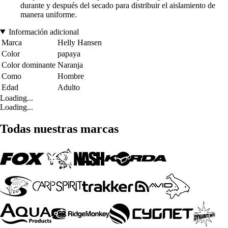
durante y después del secado para distribuir el aislamiento de
manera uniforme.
Información adicional
Marca
Helly Hansen
Color
papaya
Color dominante
Naranja
Como
Hombre
Edad
Adulto
Loading...
Loading...
Todas nuestras marcas