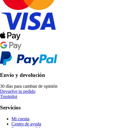
Envío y devolución
30 días para cambiar de opinión
Devuelve tu pedido
Trustpilot
Servicios
Mi cuenta
Centro de ayuda