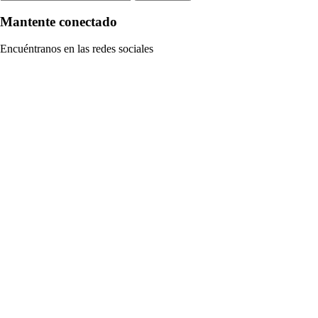
Mantente conectado
Encuéntranos en las redes sociales