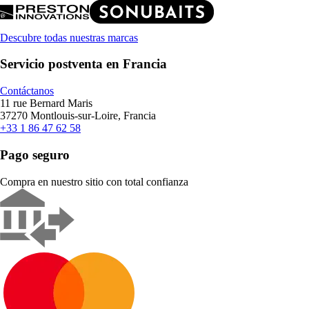
Descubre todas nuestras marcas
Servicio postventa en Francia
Contáctanos
11 rue Bernard Maris
37270 Montlouis-sur-Loire, Francia
+33 1 86 47 62 58
Pago seguro
Compra en nuestro sitio con total confianza