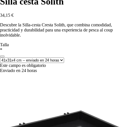
Silla cesta Solith
34,15 €
Descubre la Silla-cesta Cresta Solith, que combina comodidad,
practicidad y durabilidad para una experiencia de pesca al coup
inolvidable.
Talla
*
Este campo es obligatorio
Enviado en 24 horas