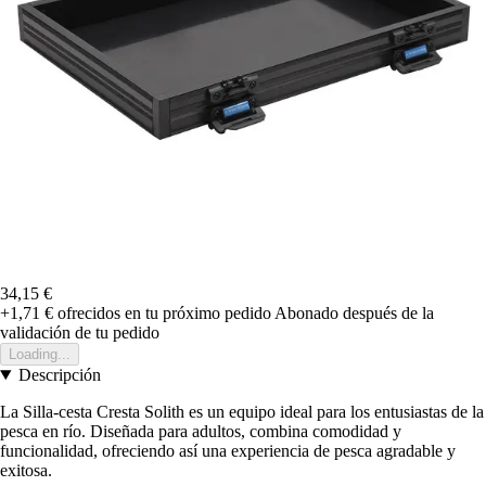
34,15 €
+1,71 €
ofrecidos en tu próximo pedido
Abonado después de la
validación de tu pedido
Loading...
Descripción
La Silla-cesta Cresta Solith es un equipo ideal para los entusiastas de la
pesca en río. Diseñada para adultos, combina comodidad y
funcionalidad, ofreciendo así una experiencia de pesca agradable y
exitosa.