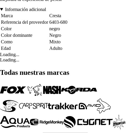
Información adicional
Marca
Cresta
Referencia del proveedor
6403-680
Color
negro
Color dominante
Negro
Como
Mixto
Edad
Adulto
Loading...
Loading...
Todas nuestras marcas