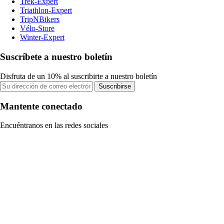
Trek-Expert
Triathlon-Expert
TripNBikers
Vélo-Store
Winter-Expert
Suscríbete a nuestro boletín
Disfruta de un 10% al suscribirte a nuestro boletín
Suscribirse
Mantente conectado
Encuéntranos en las redes sociales