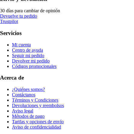
30 días para cambiar de opinión
Devuelve tu pedido
Trustpilot
Servicios
Mi cuenta
Centro de ayuda
Seguir mi pedido
Devolver mi pedido
Códigos promocionales
Acerca de
¿Quiénes somos?
Contáctanos
Términos y Condiciones
Devoluciones y reembolsos
Aviso legal
Métodos de pago
Tarifas y opciones de envío
Aviso de confidencialidad