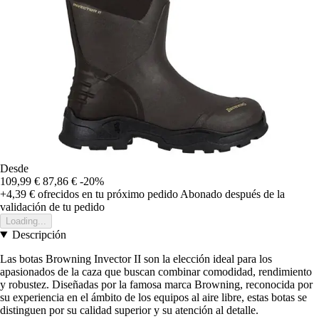
Desde
109,99 €
87,86 €
-20%
+4,39 €
ofrecidos en tu próximo pedido
Abonado después de la
validación de tu pedido
Loading...
Descripción
Las botas Browning Invector II son la elección ideal para los
apasionados de la caza que buscan combinar comodidad, rendimiento
y robustez. Diseñadas por la famosa marca Browning, reconocida por
su experiencia en el ámbito de los equipos al aire libre, estas botas se
distinguen por su calidad superior y su atención al detalle.