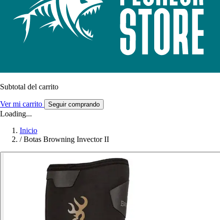
Subtotal del carrito
Ver mi carrito
Seguir comprando
Loading...
Inicio
/
Botas Browning Invector II