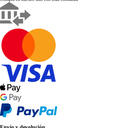
Envío y devolución