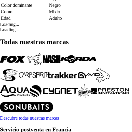
Color dominante
Negro
Como
Mixto
Edad
Adulto
Loading...
Loading...
Todas nuestras marcas
Descubre todas nuestras marcas
Servicio postventa en Francia