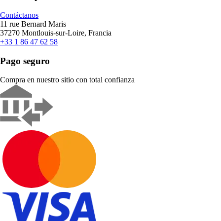
Contáctanos
11 rue Bernard Maris
37270 Montlouis-sur-Loire, Francia
+33 1 86 47 62 58
Pago seguro
Compra en nuestro sitio con total confianza