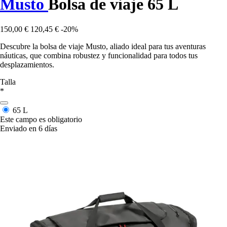
Musto
Bolsa de viaje 65 L
150,00 €
120,45 €
-20%
Descubre la bolsa de viaje Musto, aliado ideal para tus aventuras
náuticas, que combina robustez y funcionalidad para todos tus
desplazamientos.
Talla
*
65 L
Este campo es obligatorio
Enviado en 6 días