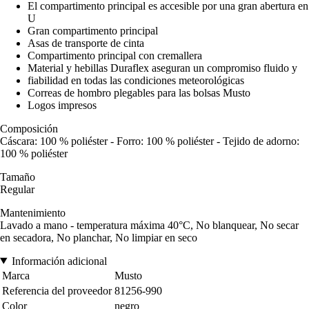
El compartimento principal es accesible por una gran abertura en
U
Gran compartimento principal
Asas de transporte de cinta
Compartimento principal con cremallera
Material y hebillas Duraflex aseguran un compromiso fluido y
fiabilidad en todas las condiciones meteorológicas
Correas de hombro plegables para las bolsas Musto
Logos impresos
Composición
Cáscara: 100 % poliéster - Forro: 100 % poliéster - Tejido de adorno:
100 % poliéster
Tamaño
Regular
Mantenimiento
Lavado a mano - temperatura máxima 40°C, No blanquear, No secar
en secadora, No planchar, No limpiar en seco
Información adicional
Marca
Musto
Referencia del proveedor
81256-990
Color
negro