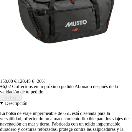
150,00 €
120,45 €
-20%
+6,02 €
ofrecidos en tu próximo pedido
Abonado después de la
validación de tu pedido
Loading...
Descripción
La bolsa de viaje impermeable de 65L está diseñada para la
versatilidad, ofreciendo un almacenamiento flexible para los viajes de
navegación en mar y tierra. Fabricada con un tejido impermeable
duradero y costuras reforzadas, protege contra las salpicaduras y la