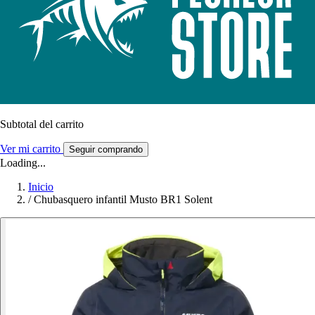
Subtotal del carrito
Ver mi carrito
Seguir comprando
Loading...
Inicio
/
Chubasquero infantil Musto BR1 Solent