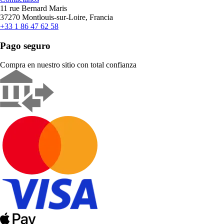
11 rue Bernard Maris
37270 Montlouis-sur-Loire, Francia
+33 1 86 47 62 58
Pago seguro
Compra en nuestro sitio con total confianza