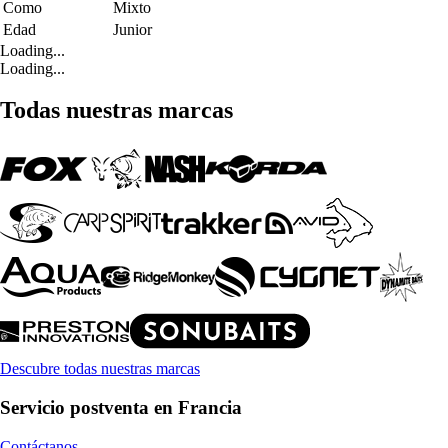
Como
Mixto
Edad
Junior
Loading...
Loading...
Todas nuestras marcas
Descubre todas nuestras marcas
Servicio postventa en Francia
Contáctanos