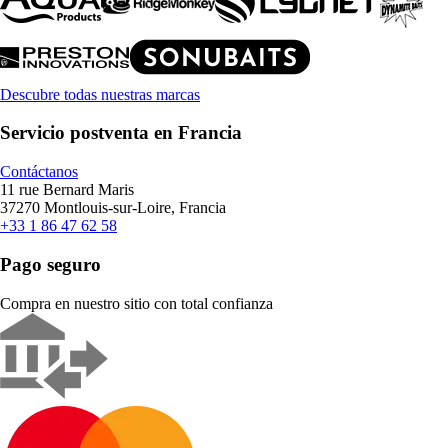
Descubre todas nuestras marcas
Servicio postventa en Francia
Contáctanos
11 rue Bernard Maris
37270 Montlouis-sur-Loire, Francia
+33 1 86 47 62 58
Pago seguro
Compra en nuestro sitio con total confianza