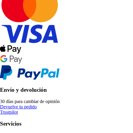
Envío y devolución
30 días para cambiar de opinión
Devuelve tu pedido
Trustpilot
Servicios