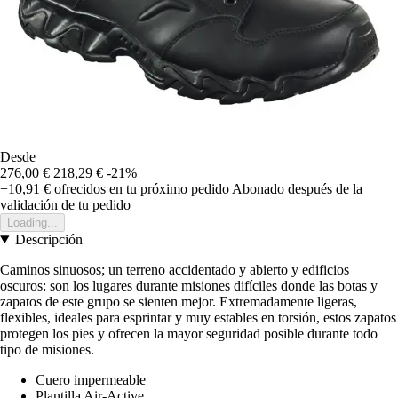
Desde
276,00 €
218,29 €
-21%
+10,91 €
ofrecidos en tu próximo pedido
Abonado después de la
validación de tu pedido
Loading...
Descripción
Caminos sinuosos; un terreno accidentado y abierto y edificios
oscuros: son los lugares durante misiones difíciles donde las botas y
zapatos de este grupo se sienten mejor. Extremadamente ligeras,
flexibles, ideales para esprintar y muy estables en torsión, estos zapatos
protegen los pies y ofrecen la mayor seguridad posible durante todo
tipo de misiones.
Cuero impermeable
Plantilla Air-Active