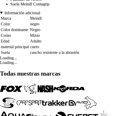
Suela Meindl Contagrip
Información adicional
Marca
Meindl
Color
negro
Color dominante
Negro
Como
Mixto
Edad
Adulto
material principal
cuero
Suela
caucho resistente a la abrasión
Loading...
Loading...
Todas nuestras marcas