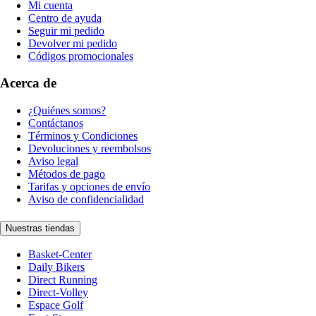
Mi cuenta
Centro de ayuda
Seguir mi pedido
Devolver mi pedido
Códigos promocionales
Acerca de
¿Quiénes somos?
Contáctanos
Términos y Condiciones
Devoluciones y reembolsos
Aviso legal
Métodos de pago
Tarifas y opciones de envío
Aviso de confidencialidad
Nuestras tiendas
Basket-Center
Daily Bikers
Direct Running
Direct-Volley
Espace Golf