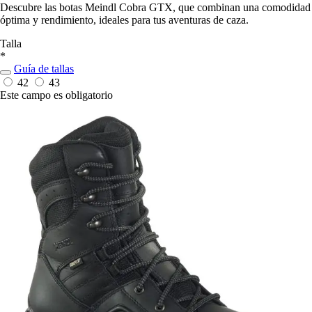
Descubre las botas Meindl Cobra GTX, que combinan una comodidad
óptima y rendimiento, ideales para tus aventuras de caza.
Talla
*
Guía de tallas
42
43
Este campo es obligatorio