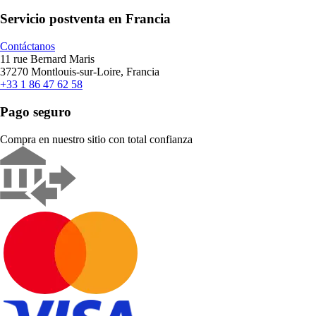
Servicio postventa en Francia
Contáctanos
11 rue Bernard Maris
37270 Montlouis-sur-Loire, Francia
+33 1 86 47 62 58
Pago seguro
Compra en nuestro sitio con total confianza