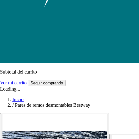
Subtotal del carrito
Ver mi carrito
Seguir comprando
Loading...
Inicio
/
Pares de remos desmontables Bestway