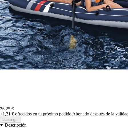
26,25 €
+1,31 €
ofrecidos en tu próximo pedido
Abonado después de la validac
Loading...
Descripción