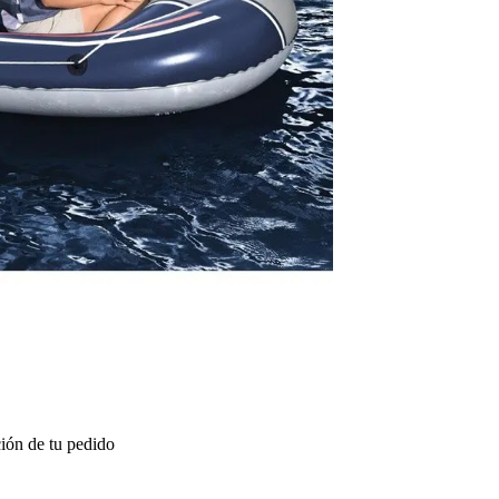
ión de tu pedido