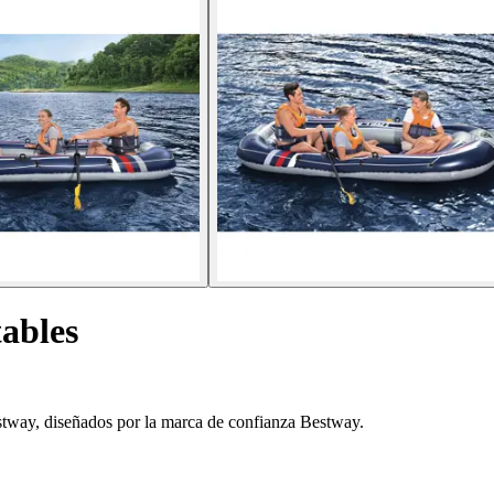
ables
stway, diseñados por la marca de confianza Bestway.