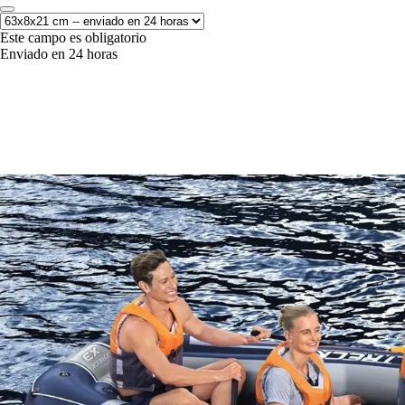
Este campo es obligatorio
Enviado en 24 horas