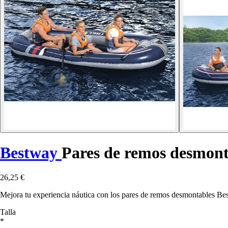
Bestway
Pares de remos desmont
26,25 €
Mejora tu experiencia náutica con los pares de remos desmontables Be
Talla
*