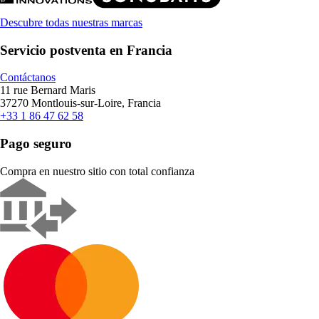
Descubre todas nuestras marcas
Servicio postventa en Francia
Contáctanos
11 rue Bernard Maris
37270 Montlouis-sur-Loire, Francia
+33 1 86 47 62 58
Pago seguro
Compra en nuestro sitio con total confianza