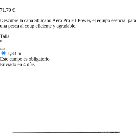
71,70 €
Descubre la caña Shimano Aero Pro F1 Power, el equipo esencial para
una pesca al coup eficiente y agradable.
Talla
*
1,83 m
Este campo es obligatorio
Enviado en 4 días