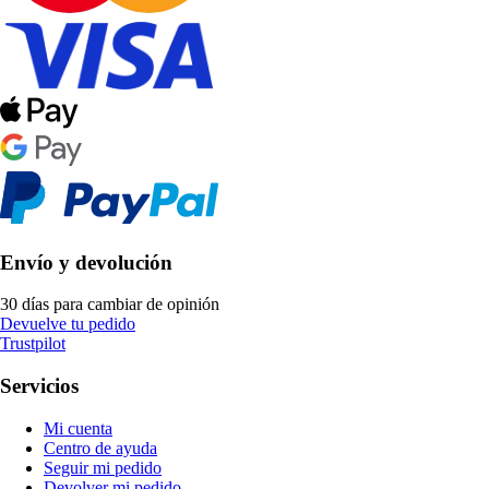
Envío y devolución
30 días para cambiar de opinión
Devuelve tu pedido
Trustpilot
Servicios
Mi cuenta
Centro de ayuda
Seguir mi pedido
Devolver mi pedido