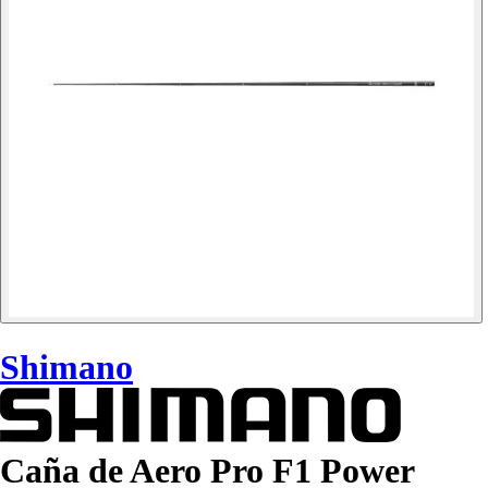
Shimano
Caña de Aero Pro F1 Power