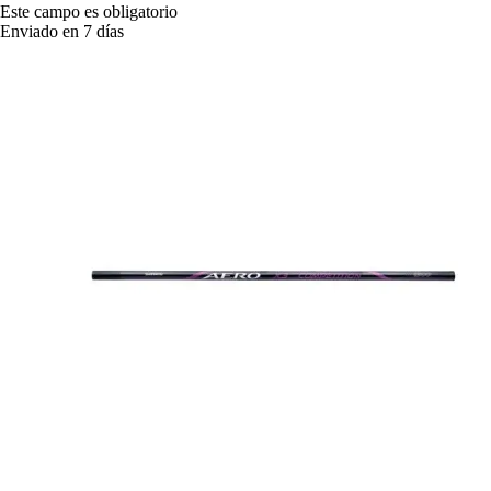
Este campo es obligatorio
Enviado en 7 días