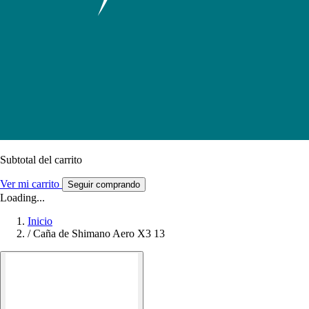
Subtotal del carrito
Ver mi carrito
Seguir comprando
Loading...
Inicio
/
Caña de Shimano Aero X3 13