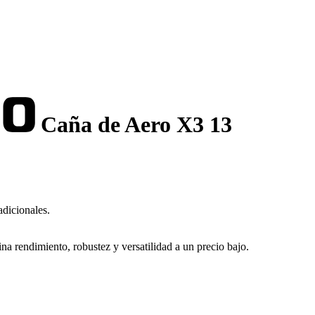
Caña de Aero X3 13
adicionales.
a rendimiento, robustez y versatilidad a un precio bajo.