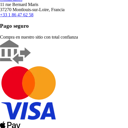
11 rue Bernard Maris
37270 Montlouis-sur-Loire, Francia
+33 1 86 47 62 58
Pago seguro
Compra en nuestro sitio con total confianza