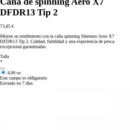
Caña de spinning Aero X7
DFDR13 Tip 2
73,85 €
Mejore su rendimiento con la caña spinning Shimano Aero X7
DFDR13 Tip 2. Calidad, fiabilidad y una experiencia de pesca
excepcional garantizadas.
Talla
*
4,00 oz
Este campo es obligatorio
Enviado en 7 días