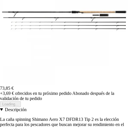
73,85 €
+3,69 €
ofrecidos en tu próximo pedido
Abonado después de la
validación de tu pedido
Loading...
Descripción
La caña spinning Shimano Aero X7 DFDR13 Tip 2 es la elección
perfecta para los pescadores que buscan mejorar su rendimiento en el