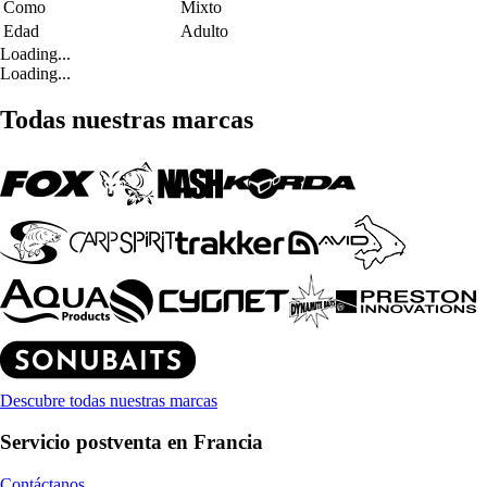
Como
Mixto
Edad
Adulto
Loading...
Loading...
Todas nuestras marcas
Descubre todas nuestras marcas
Servicio postventa en Francia
Contáctanos