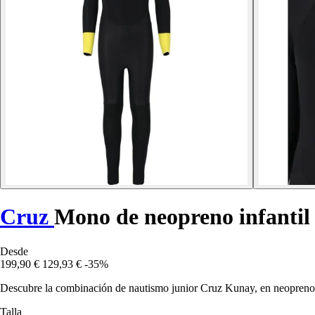
Cruz
Mono de neopreno infanti
Desde
199,90 €
129,93 €
-35%
Descubre la combinación de nautismo junior Cruz Kunay, en neopreno 
Talla