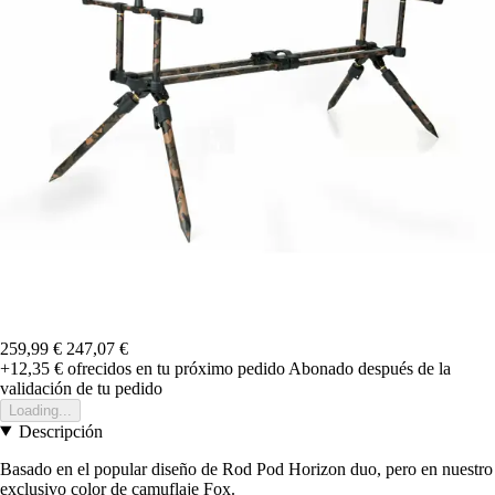
259,99 €
247,07 €
+12,35 €
ofrecidos en tu próximo pedido
Abonado después de la
validación de tu pedido
Loading...
Descripción
Basado en el popular diseño de Rod Pod Horizon duo, pero en nuestro
exclusivo color de camuflaje Fox.