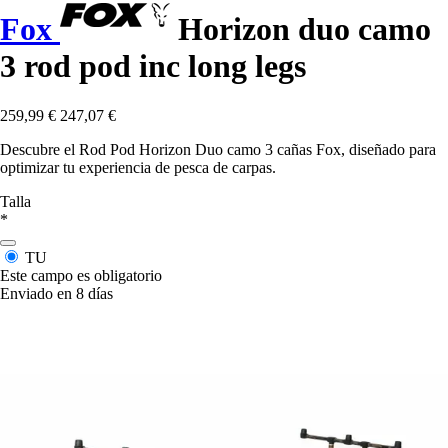
Fox
Horizon duo camo
3 rod pod inc long legs
259,99 €
247,07 €
Descubre el Rod Pod Horizon Duo camo 3 cañas Fox, diseñado para
optimizar tu experiencia de pesca de carpas.
Talla
*
TU
Este campo es obligatorio
Enviado en 8 días