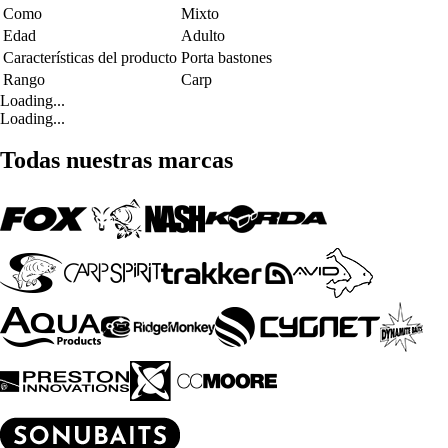
Como
Mixto
Edad
Adulto
Características del producto
Porta bastones
Rango
Carp
Loading...
Loading...
Todas nuestras marcas