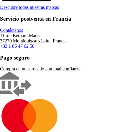
Descubre todas nuestras marcas
Servicio postventa en Francia
Contáctanos
11 rue Bernard Maris
37270 Montlouis-sur-Loire, Francia
+33 1 86 47 62 58
Pago seguro
Compra en nuestro sitio con total confianza