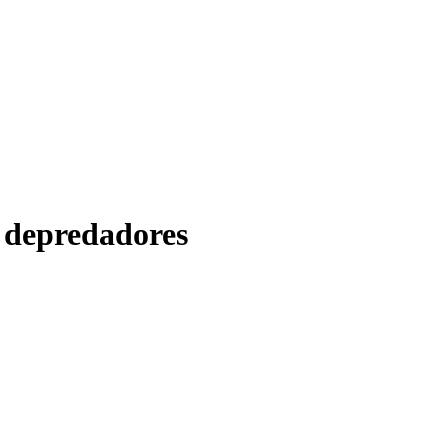
e depredadores