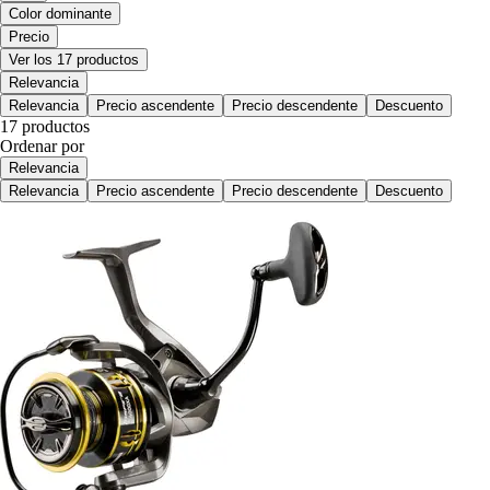
Color dominante
Precio
Ver los 17 productos
Relevancia
Relevancia
Precio ascendente
Precio descendente
Descuento
17 productos
Ordenar por
Relevancia
Relevancia
Precio ascendente
Precio descendente
Descuento