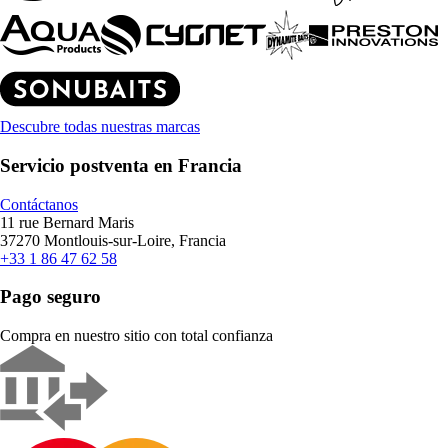
Descubre todas nuestras marcas
Servicio postventa en Francia
Contáctanos
11 rue Bernard Maris
37270 Montlouis-sur-Loire, Francia
+33 1 86 47 62 58
Pago seguro
Compra en nuestro sitio con total confianza