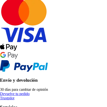
Envío y devolución
30 días para cambiar de opinión
Devuelve tu pedido
Trustpilot