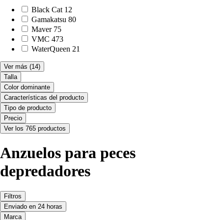
Black Cat
12
Gamakatsu
80
Maver
75
VMC
473
WaterQueen
21
Ver más
(14)
Talla
Color dominante
Características del producto
Tipo de producto
Precio
Ver los 765 productos
Anzuelos para peces
depredadores
Filtros
Enviado en 24 horas
Marca