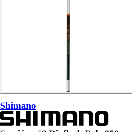
Shimano