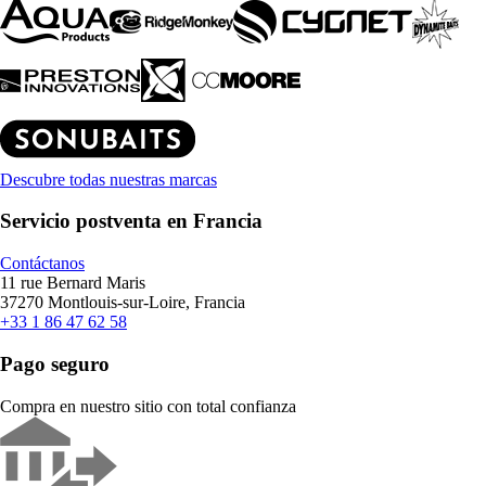
Descubre todas nuestras marcas
Servicio postventa en Francia
Contáctanos
11 rue Bernard Maris
37270 Montlouis-sur-Loire, Francia
+33 1 86 47 62 58
Pago seguro
Compra en nuestro sitio con total confianza