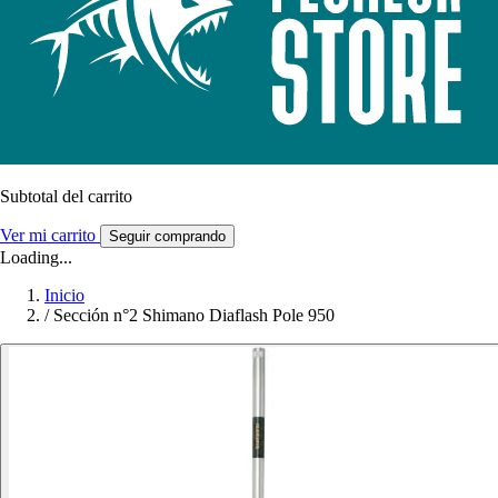
Subtotal del carrito
Ver mi carrito
Seguir comprando
Loading...
Inicio
/
Sección n°2 Shimano Diaflash Pole 950