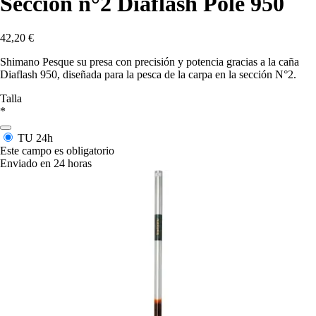
Sección n°2 Diaflash Pole 950
42,20 €
Shimano Pesque su presa con precisión y potencia gracias a la caña
Diaflash 950, diseñada para la pesca de la carpa en la sección N°2.
Talla
*
TU
24h
Este campo es obligatorio
Enviado en 24 horas