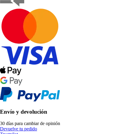
Envío y devolución
30 días para cambiar de opinión
Devuelve tu pedido