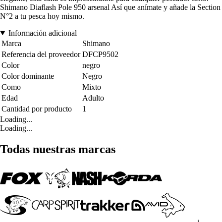
Shimano Diaflash Pole 950 arsenal Así que anímate y añade la Section
N°2 a tu pesca hoy mismo.
Información adicional
Marca
Shimano
Referencia del proveedor
DFCP9502
Color
negro
Color dominante
Negro
Como
Mixto
Edad
Adulto
Cantidad por producto
1
Loading...
Loading...
Todas nuestras marcas