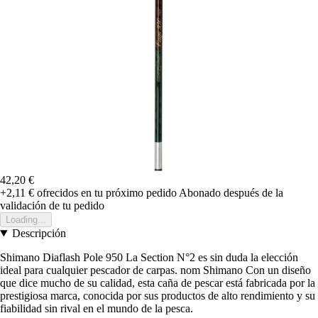
42,20 €
+2,11 €
ofrecidos en tu próximo pedido
Abonado después de la
validación de tu pedido
Loading...
Descripción
Shimano Diaflash Pole 950 La Section N°2 es sin duda la elección
ideal para cualquier pescador de carpas. nom Shimano Con un diseño
que dice mucho de su calidad, esta caña de pescar está fabricada por la
prestigiosa marca, conocida por sus productos de alto rendimiento y su
fiabilidad sin rival en el mundo de la pesca.