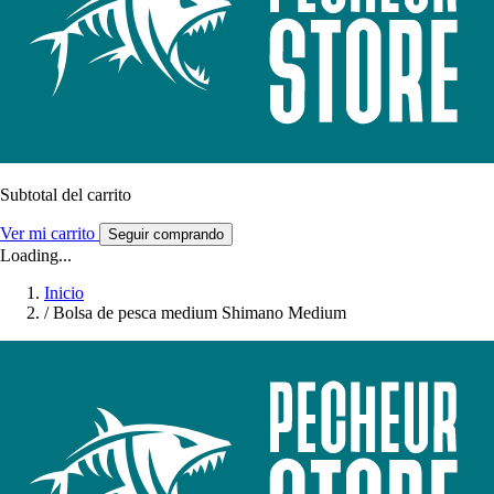
Subtotal del carrito
Ver mi carrito
Seguir comprando
Loading...
Inicio
/
Bolsa de pesca medium Shimano Medium