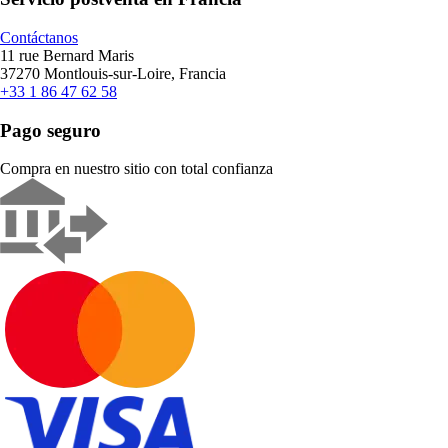
Contáctanos
11 rue Bernard Maris
37270 Montlouis-sur-Loire, Francia
+33 1 86 47 62 58
Pago seguro
Compra en nuestro sitio con total confianza