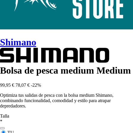
Shimano
Bolsa de pesca medium Medium
99,95 €
78,07 €
-22%
Optimiza tus salidas de pesca con la bolsa medium Shimano,
combinando funcionalidad, comodidad y estilo para atrapar
depredadores.
Talla
*
TU