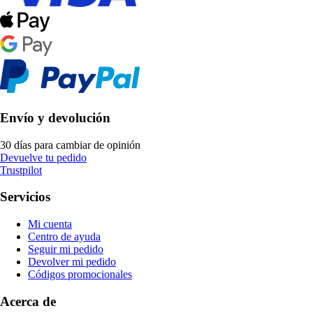
Envío y devolución
30 días para cambiar de opinión
Devuelve tu pedido
Trustpilot
Servicios
Mi cuenta
Centro de ayuda
Seguir mi pedido
Devolver mi pedido
Códigos promocionales
Acerca de