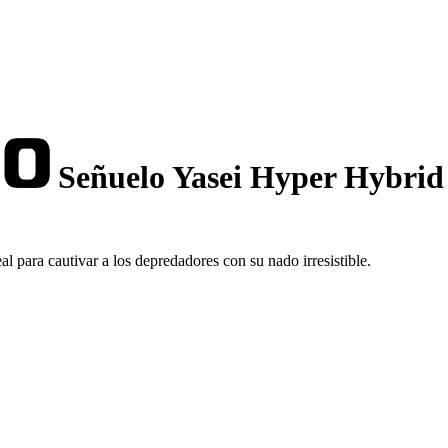
Señuelo Yasei Hyper Hybrid
 para cautivar a los depredadores con su nado irresistible.