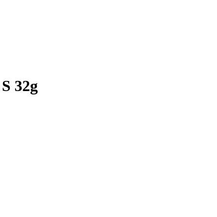
 S 32g