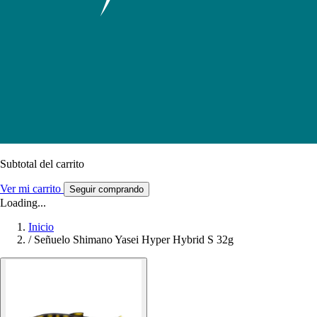
Subtotal del carrito
Ver mi carrito
Seguir comprando
Loading...
Inicio
/
Señuelo Shimano Yasei Hyper Hybrid S 32g