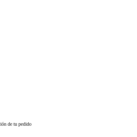
ión de tu pedido