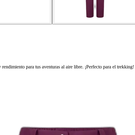
dimiento para tus aventuras al aire libre. ¡Perfecto para el trekking!