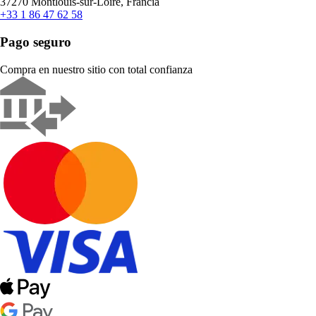
37270 Montlouis-sur-Loire, Francia
+33 1 86 47 62 58
Pago seguro
Compra en nuestro sitio con total confianza