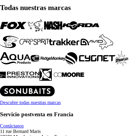
Todas nuestras marcas
Descubre todas nuestras marcas
Servicio postventa en Francia
Contáctanos
11 rue Bernard Maris