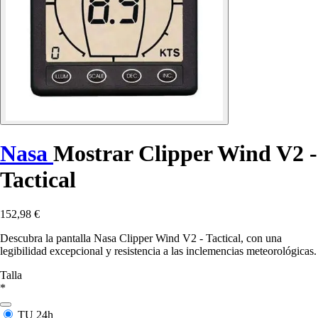
Nasa
Mostrar Clipper Wind V2 -
Tactical
152,98 €
Descubra la pantalla Nasa Clipper Wind V2 - Tactical, con una
legibilidad excepcional y resistencia a las inclemencias meteorológicas.
Talla
*
TU
24h