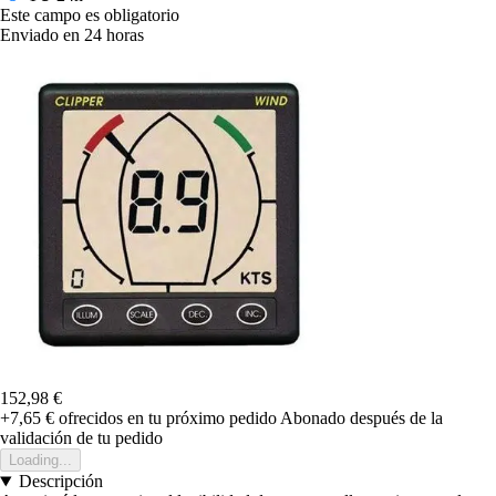
Este campo es obligatorio
Enviado en 24 horas
152,98 €
+7,65 €
ofrecidos en tu próximo pedido
Abonado después de la
validación de tu pedido
Loading...
Descripción