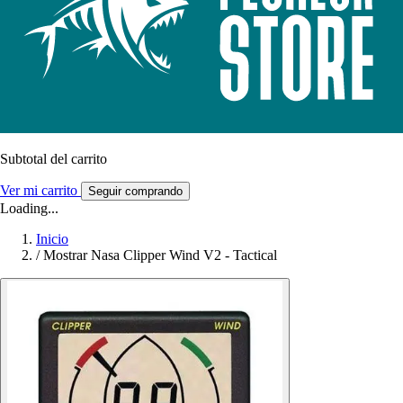
Subtotal del carrito
Ver mi carrito
Seguir comprando
Loading...
Inicio
/
Mostrar Nasa Clipper Wind V2 - Tactical