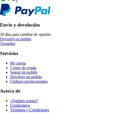
Envío y devolución
30 días para cambiar de opinión
Devuelve tu pedido
Trustpilot
Servicios
Mi cuenta
Centro de ayuda
Seguir mi pedido
Devolver mi pedido
Códigos promocionales
Acerca de
¿Quiénes somos?
Contáctanos
Términos y Condiciones