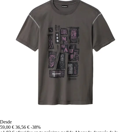
Desde
59,00 €
36,56 €
-38%