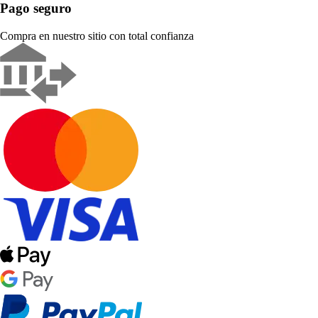
Pago seguro
Compra en nuestro sitio con total confianza