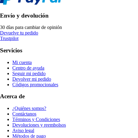
Envío y devolución
30 días para cambiar de opinión
Devuelve tu pedido
Trustpilot
Servicios
Mi cuenta
Centro de ayuda
Seguir mi pedido
Devolver mi pedido
Códigos promocionales
Acerca de
¿Quiénes somos?
Contáctanos
Términos y Condiciones
Devoluciones y reembolsos
Aviso legal
Métodos de pago