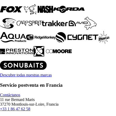
Descubre todas nuestras marcas
Servicio postventa en Francia
Contáctanos
11 rue Bernard Maris
37270 Montlouis-sur-Loire, Francia
+33 1 86 47 62 58