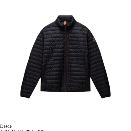
Desde