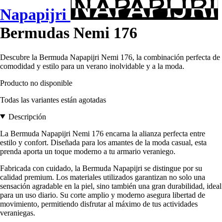
Napapijri
Bermudas Nemi 176
Descubre la Bermuda Napapijri Nemi 176, la combinación perfecta de
comodidad y estilo para un verano inolvidable y a la moda.
Producto no disponible
Todas las variantes están agotadas
Descripción
La Bermuda Napapijri Nemi 176 encarna la alianza perfecta entre
estilo y confort. Diseñada para los amantes de la moda casual, esta
prenda aporta un toque moderno a tu armario veraniego.
Fabricada con cuidado, la Bermuda Napapijri se distingue por su
calidad premium. Los materiales utilizados garantizan no solo una
sensación agradable en la piel, sino también una gran durabilidad, ideal
para un uso diario. Su corte amplio y moderno asegura libertad de
movimiento, permitiendo disfrutar al máximo de tus actividades
veraniegas.