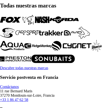
Todas nuestras marcas
Descubre todas nuestras marcas
Servicio postventa en Francia
Contáctanos
11 rue Bernard Maris
37270 Montlouis-sur-Loire, Francia
+33 1 86 47 62 58