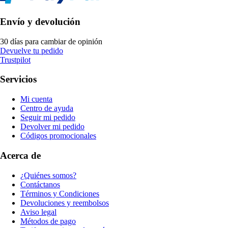
Envío y devolución
30 días para cambiar de opinión
Devuelve tu pedido
Trustpilot
Servicios
Mi cuenta
Centro de ayuda
Seguir mi pedido
Devolver mi pedido
Códigos promocionales
Acerca de
¿Quiénes somos?
Contáctanos
Términos y Condiciones
Devoluciones y reembolsos
Aviso legal
Métodos de pago