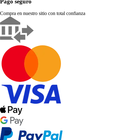
Pago seguro
Compra en nuestro sitio con total confianza