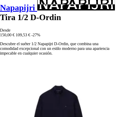
Napapijri
Tira 1/2 D-Ordin
Desde
150,00 €
109,53 €
-27%
Descubre el suéter 1/2 Napapijri D-Ordin, que combina una
comodidad excepcional con un estilo moderno para una apariencia
impecable en cualquier ocasión.