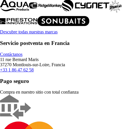
Descubre todas nuestras marcas
Servicio postventa en Francia
Contáctanos
11 rue Bernard Maris
37270 Montlouis-sur-Loire, Francia
+33 1 86 47 62 58
Pago seguro
Compra en nuestro sitio con total confianza