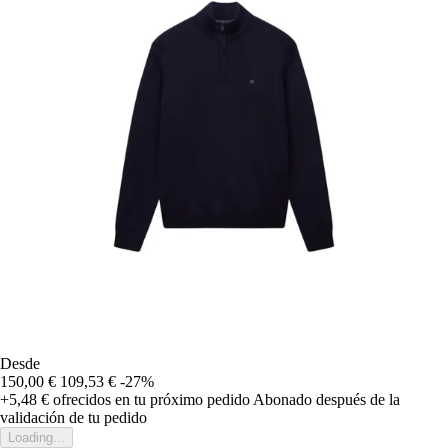
Desde
150,00 €
109,53 €
-27%
+5,48 €
ofrecidos en tu próximo pedido
Abonado después de la
validación de tu pedido
Loading...