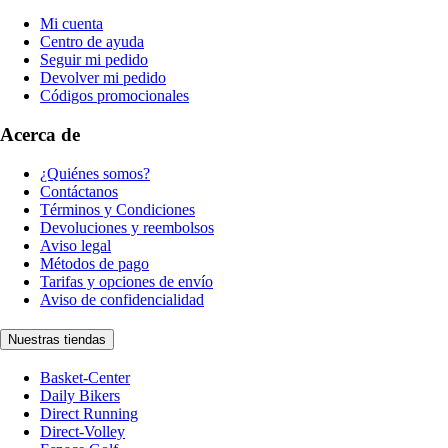
Mi cuenta
Centro de ayuda
Seguir mi pedido
Devolver mi pedido
Códigos promocionales
Acerca de
¿Quiénes somos?
Contáctanos
Términos y Condiciones
Devoluciones y reembolsos
Aviso legal
Métodos de pago
Tarifas y opciones de envío
Aviso de confidencialidad
Nuestras tiendas
Basket-Center
Daily Bikers
Direct Running
Direct-Volley