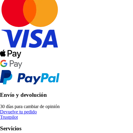
Envío y devolución
30 días para cambiar de opinión
Devuelve tu pedido
Trustpilot
Servicios