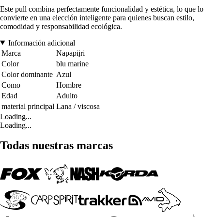
Este pull combina perfectamente funcionalidad y estética, lo que lo
convierte en una elección inteligente para quienes buscan estilo,
comodidad y responsabilidad ecológica.
Información adicional
Marca
Napapijri
Color
blu marine
Color dominante
Azul
Como
Hombre
Edad
Adulto
material principal
Lana / viscosa
Loading...
Loading...
Todas nuestras marcas