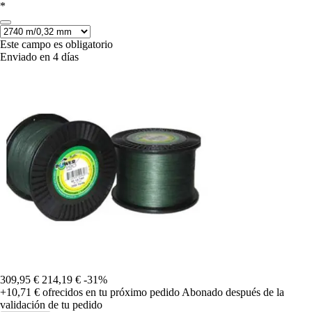
*
Este campo es obligatorio
Enviado en 4 días
309,95 €
214,19 €
-31%
+10,71 €
ofrecidos en tu próximo pedido
Abonado después de la
validación de tu pedido