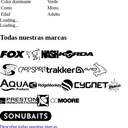
Color dominante
Verde
Como
Mixto
Edad
Adulto
Loading...
Loading...
Todas nuestras marcas
Descubre todas nuestras marcas