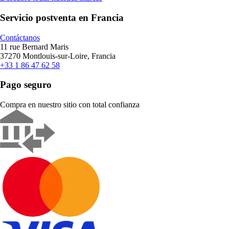
Servicio postventa en Francia
Contáctanos
11 rue Bernard Maris
37270 Montlouis-sur-Loire, Francia
+33 1 86 47 62 58
Pago seguro
Compra en nuestro sitio con total confianza