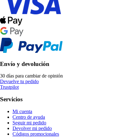
Envío y devolución
30 días para cambiar de opinión
Devuelve tu pedido
Trustpilot
Servicios
Mi cuenta
Centro de ayuda
Seguir mi pedido
Devolver mi pedido
Códigos promocionales