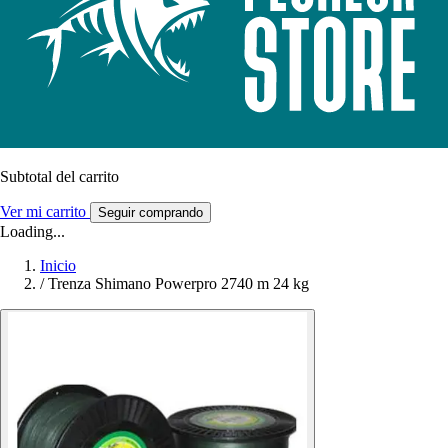
Subtotal del carrito
Ver mi carrito
Seguir comprando
Loading...
Inicio
/
Trenza Shimano Powerpro 2740 m 24 kg