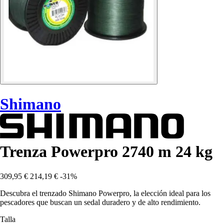
Shimano
Trenza Powerpro 2740 m 24 kg
309,95 €
214,19 €
-31%
Descubra el trenzado Shimano Powerpro, la elección ideal para los
pescadores que buscan un sedal duradero y de alto rendimiento.
Talla