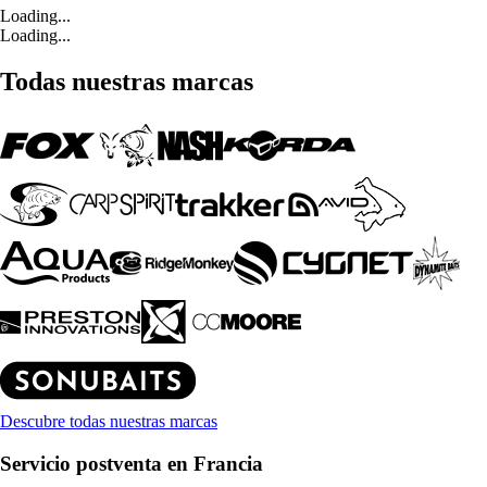
Loading...
Loading...
Todas nuestras marcas
Descubre todas nuestras marcas
Servicio postventa en Francia