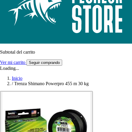
Subtotal del carrito
Ver mi carrito
Seguir comprando
Loading...
Inicio
/
Trenza Shimano Powerpro 455 m 30 kg