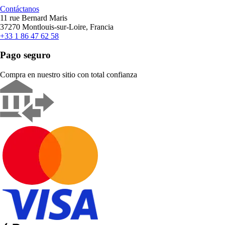
Contáctanos
11 rue Bernard Maris
37270 Montlouis-sur-Loire, Francia
+33 1 86 47 62 58
Pago seguro
Compra en nuestro sitio con total confianza