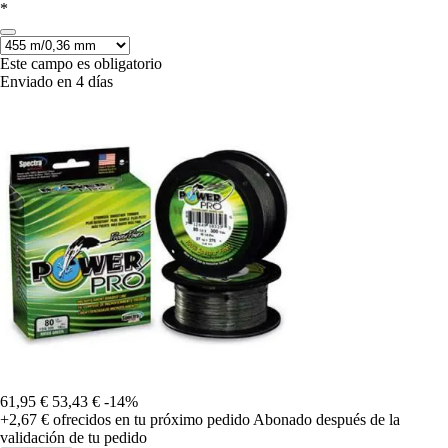
*
Este campo es obligatorio
Enviado en 4 días
61,95 €
53,43 €
-14%
+2,67 €
ofrecidos en tu próximo pedido
Abonado después de la
validación de tu pedido