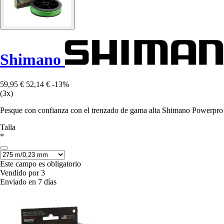
Shimano
59,95 €
52,14 €
-13%
(3x)
Pesque con confianza con el trenzado de gama alta Shimano Powerpro Sup
Talla
*
Este campo es obligatorio
Vendido por 3
Enviado en 7 días