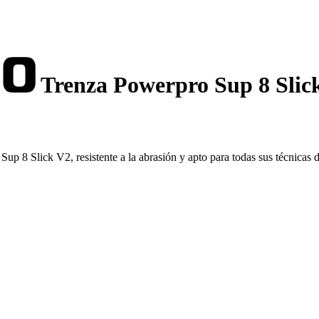
Trenza Powerpro Sup 8 Slic
 8 Slick V2, resistente a la abrasión y apto para todas sus técnicas d