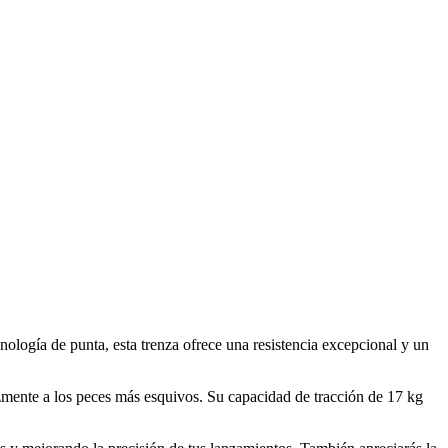
logía de punta, esta trenza ofrece una resistencia excepcional y un
azmente a los peces más esquivos. Su capacidad de tracción de 17 kg