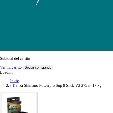
Subtotal del carrito
Ver mi carrito
Seguir comprando
Loading...
Inicio
/
Trenza Shimano Powerpro Sup 8 Slick V2 275 m 17 kg