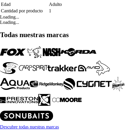
Edad
Adulto
Cantidad por producto
1
Loading...
Loading...
Todas nuestras marcas
Descubre todas nuestras marcas