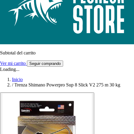
Subtotal del carrito
Ver mi carrito
Seguir comprando
Loading...
Inicio
/
Trenza Shimano Powerpro Sup 8 Slick V2 275 m 30 kg