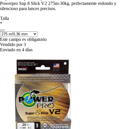
Powerpro Sup 8 Slick V2 275m-30kg, perfectamente redondo y
silencioso para lances precisos.
Talla
*
Este campo es obligatorio
Vendido por 3
Enviado en 4 días