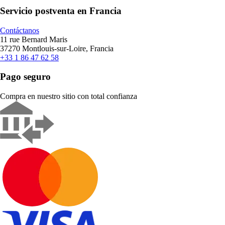
Servicio postventa en Francia
Contáctanos
11 rue Bernard Maris
37270 Montlouis-sur-Loire, Francia
+33 1 86 47 62 58
Pago seguro
Compra en nuestro sitio con total confianza