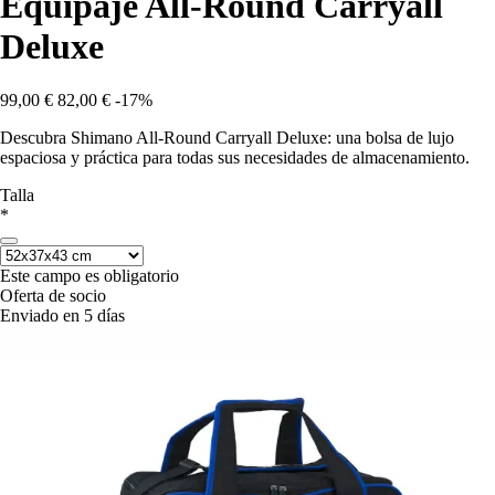
Equipaje All-Round Carryall
Deluxe
99,00 €
82,00 €
-17%
Descubra Shimano All-Round Carryall Deluxe: una bolsa de lujo
espaciosa y práctica para todas sus necesidades de almacenamiento.
Talla
*
Este campo es obligatorio
Oferta de socio
Enviado en 5 días