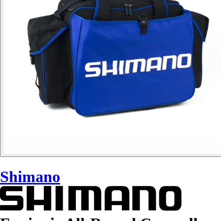
Shimano