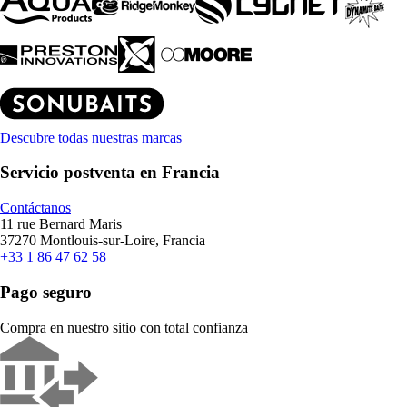
Descubre todas nuestras marcas
Servicio postventa en Francia
Contáctanos
11 rue Bernard Maris
37270 Montlouis-sur-Loire, Francia
+33 1 86 47 62 58
Pago seguro
Compra en nuestro sitio con total confianza