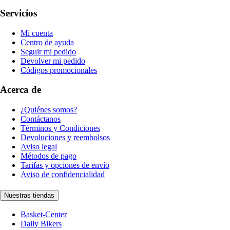
Servicios
Mi cuenta
Centro de ayuda
Seguir mi pedido
Devolver mi pedido
Códigos promocionales
Acerca de
¿Quiénes somos?
Contáctanos
Términos y Condiciones
Devoluciones y reembolsos
Aviso legal
Métodos de pago
Tarifas y opciones de envío
Aviso de confidencialidad
Nuestras tiendas
Basket-Center
Daily Bikers