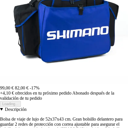
99,00 €
82,00 €
-17%
+4,10 €
ofrecidos en tu próximo pedido
Abonado después de la
validación de tu pedido
Loading...
Descripción
Bolsa de viaje de lujo de 52x37x43 cm. Gran bolsillo delantero para
guardar 2 redes de protección con correa ajustable para asegurar el