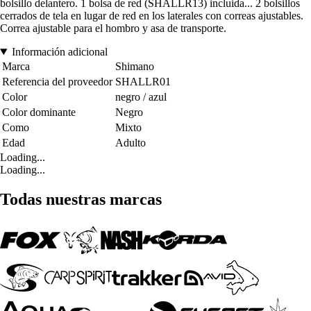
bolsillo delantero. 1 bolsa de red (SHALLR13) incluida... 2 bolsillos
cerrados de tela en lugar de red en los laterales con correas ajustables.
Correa ajustable para el hombro y asa de transporte.
Información adicional
Marca
Shimano
Referencia del proveedor
SHALLR01
Color
negro / azul
Color dominante
Negro
Como
Mixto
Edad
Adulto
Loading...
Loading...
Todas nuestras marcas