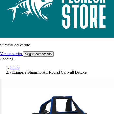
Subtotal del carrito
Ver mi carrito
Seguir comprando
Loading...
Inicio
/
Equipaje Shimano All-Round Carryall Deluxe