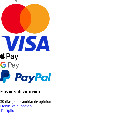
Envío y devolución
30 días para cambiar de opinión
Devuelve tu pedido
Trustpilot