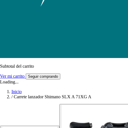
Subtotal del carrito
Ver mi carrito
Seguir comprando
Loading...
Inicio
/
Carrete lanzador Shimano SLX A 71XG A