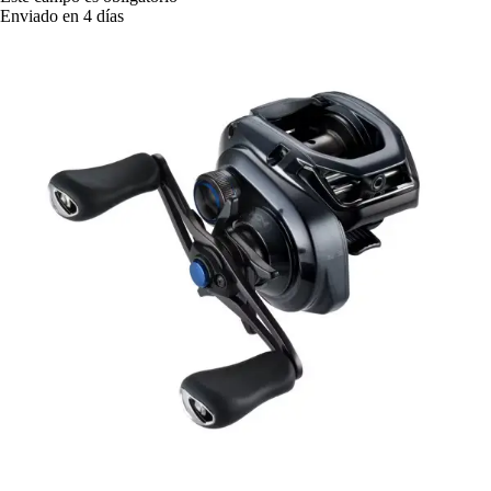
Enviado en 4 días