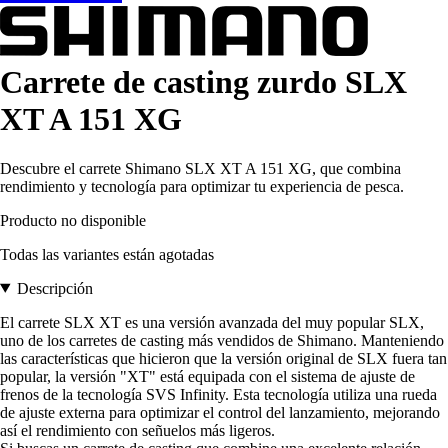
Carrete de casting zurdo SLX
XT A 151 XG
Descubre el carrete Shimano SLX XT A 151 XG, que combina
rendimiento y tecnología para optimizar tu experiencia de pesca.
Producto no disponible
Todas las variantes están agotadas
Descripción
El carrete SLX XT es una versión avanzada del muy popular SLX,
uno de los carretes de casting más vendidos de Shimano. Manteniendo
las características que hicieron que la versión original de SLX fuera tan
popular, la versión "XT" está equipada con el sistema de ajuste de
frenos de la tecnología SVS Infinity. Esta tecnología utiliza una rueda
de ajuste externa para optimizar el control del lanzamiento, mejorando
así el rendimiento con señuelos más ligeros.