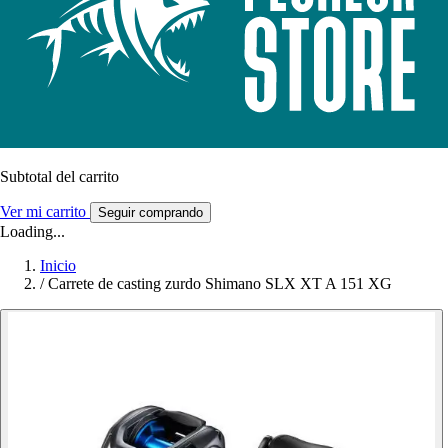
Subtotal del carrito
Ver mi carrito
Seguir comprando
Loading...
Inicio
/
Carrete de casting zurdo Shimano SLX XT A 151 XG