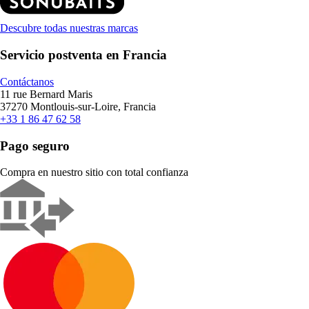
Descubre todas nuestras marcas
Servicio postventa en Francia
Contáctanos
11 rue Bernard Maris
37270 Montlouis-sur-Loire, Francia
+33 1 86 47 62 58
Pago seguro
Compra en nuestro sitio con total confianza