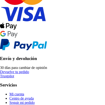
Envío y devolución
30 días para cambiar de opinión
Devuelve tu pedido
Trustpilot
Servicios
Mi cuenta
Centro de ayuda
Seguir mi pedido