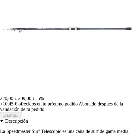
220,00 €
209,00 €
-5%
+10,45 €
ofrecidos en tu próximo pedido
Abonado después de la
validación de tu pedido
Loading...
Descripción
La Speedmaster Surf Telescopic es una caña de surf de gama media,