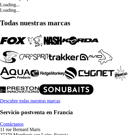
Loading...
Loading...
Todas nuestras marcas
Descubre todas nuestras marcas
Servicio postventa en Francia
Contáctanos
11 rue Bernard Maris
37270 Montlouis-sur-Loire, Francia