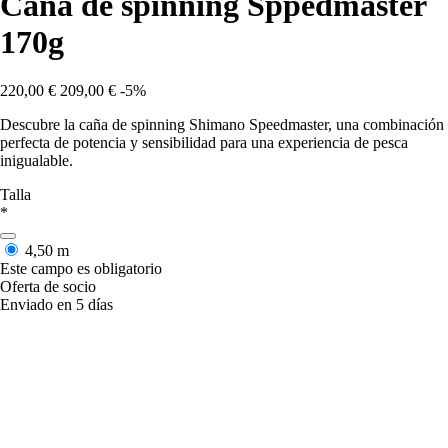
Caña de spinning Sppedmaster
170g
220,00 €
209,00 €
-5%
Descubre la caña de spinning Shimano Speedmaster, una combinación
perfecta de potencia y sensibilidad para una experiencia de pesca
inigualable.
Talla
*
4,50 m
Este campo es obligatorio
Oferta de socio
Enviado en 5 días