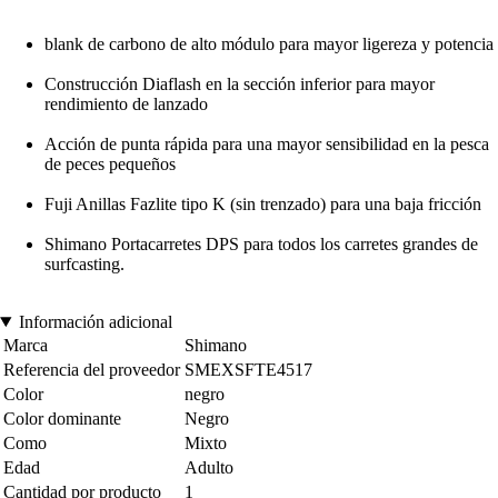
blank de carbono de alto módulo para mayor ligereza y potencia
Construcción Diaflash en la sección inferior para mayor
rendimiento de lanzado
Acción de punta rápida para una mayor sensibilidad en la pesca
de peces pequeños
Fuji Anillas Fazlite tipo K (sin trenzado) para una baja fricción
Shimano Portacarretes DPS para todos los carretes grandes de
surfcasting.
Información adicional
Marca
Shimano
Referencia del proveedor
SMEXSFTE4517
Color
negro
Color dominante
Negro
Como
Mixto
Edad
Adulto
Cantidad por producto
1