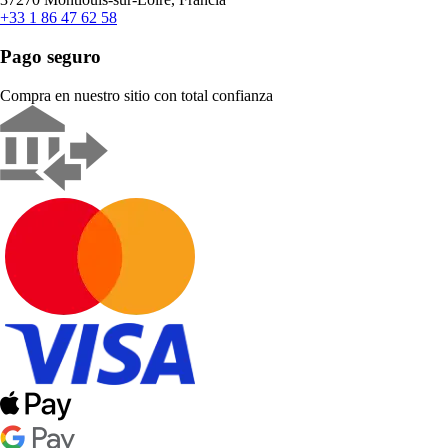
+33 1 86 47 62 58
Pago seguro
Compra en nuestro sitio con total confianza