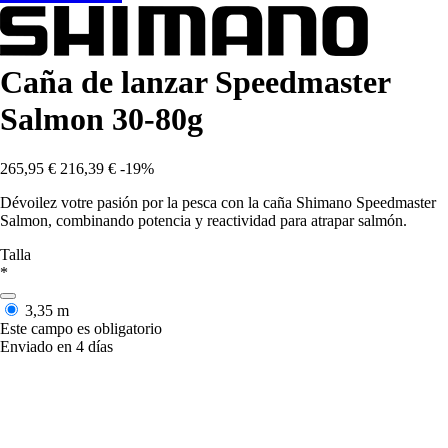
Caña de lanzar Speedmaster
Salmon 30-80g
265,95 €
216,39 €
-19%
Dévoilez votre pasión por la pesca con la caña Shimano Speedmaster
Salmon, combinando potencia y reactividad para atrapar salmón.
Talla
*
3,35 m
Este campo es obligatorio
Enviado en 4 días