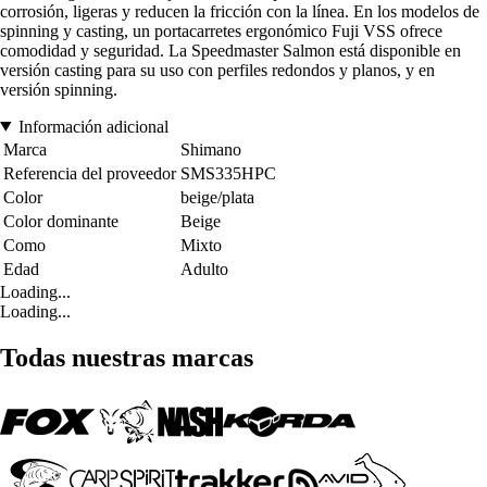
corrosión, ligeras y reducen la fricción con la línea. En los modelos de
spinning y casting, un portacarretes ergonómico Fuji VSS ofrece
comodidad y seguridad. La Speedmaster Salmon está disponible en
versión casting para su uso con perfiles redondos y planos, y en
versión spinning.
Información adicional
Marca
Shimano
Referencia del proveedor
SMS335HPC
Color
beige/plata
Color dominante
Beige
Como
Mixto
Edad
Adulto
Loading...
Loading...
Todas nuestras marcas