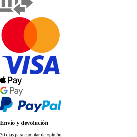
Envío y devolución
30 días para cambiar de opinión