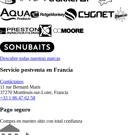
Descubre todas nuestras marcas
Servicio postventa en Francia
Contáctanos
11 rue Bernard Maris
37270 Montlouis-sur-Loire, Francia
+33 1 86 47 62 58
Pago seguro
Compra en nuestro sitio con total confianza