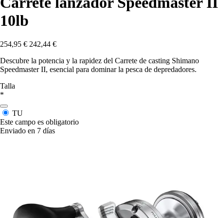
Carrete lanzador Speedmaster II
10lb
254,95 €
242,44 €
Descubre la potencia y la rapidez del Carrete de casting Shimano
Speedmaster II, esencial para dominar la pesca de depredadores.
Talla
*
TU
Este campo es obligatorio
Enviado en 7 días