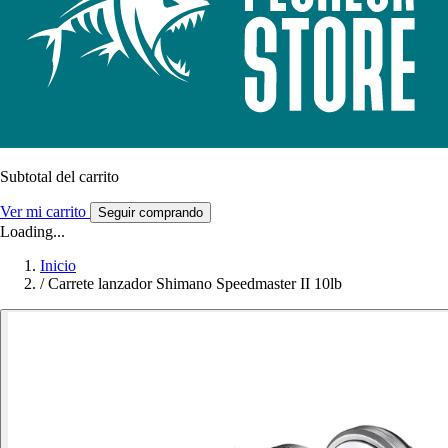
Subtotal del carrito
Ver mi carrito
Seguir comprando
Loading...
Inicio
/
Carrete lanzador Shimano Speedmaster II 10lb