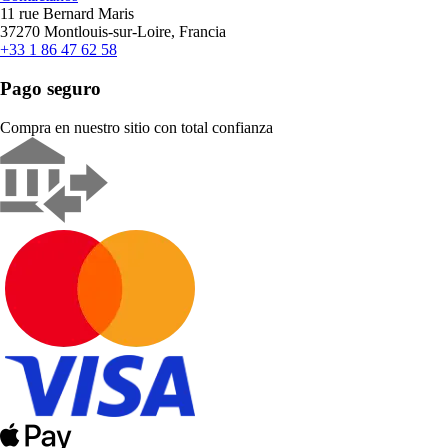
11 rue Bernard Maris
37270 Montlouis-sur-Loire, Francia
+33 1 86 47 62 58
Pago seguro
Compra en nuestro sitio con total confianza