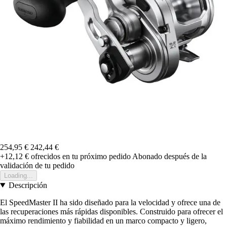
254,95 €
242,44 €
+12,12 €
ofrecidos en tu próximo pedido
Abonado después de la
validación de tu pedido
Loading...
Descripción
El SpeedMaster II ha sido diseñado para la velocidad y ofrece una de
las recuperaciones más rápidas disponibles. Construido para ofrecer el
máximo rendimiento y fiabilidad en un marco compacto y ligero,