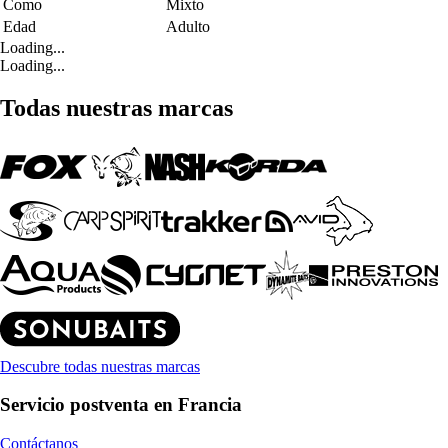
Como
Mixto
Edad
Adulto
Loading...
Loading...
Todas nuestras marcas
Descubre todas nuestras marcas
Servicio postventa en Francia
Contáctanos