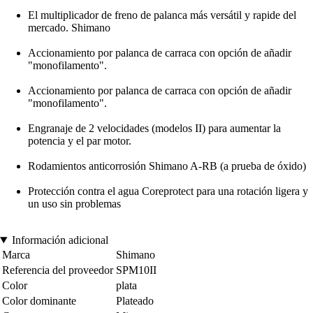
El multiplicador de freno de palanca más versátil y rapide del
mercado. Shimano
Accionamiento por palanca de carraca con opción de añadir
"monofilamento".
Accionamiento por palanca de carraca con opción de añadir
"monofilamento".
Engranaje de 2 velocidades (modelos II) para aumentar la
potencia y el par motor.
Rodamientos anticorrosión Shimano A-RB (a prueba de óxido)
Protección contra el agua Coreprotect para una rotación ligera y
un uso sin problemas
Información adicional
Marca
Shimano
Referencia del proveedor
SPM10II
Color
plata
Color dominante
Plateado