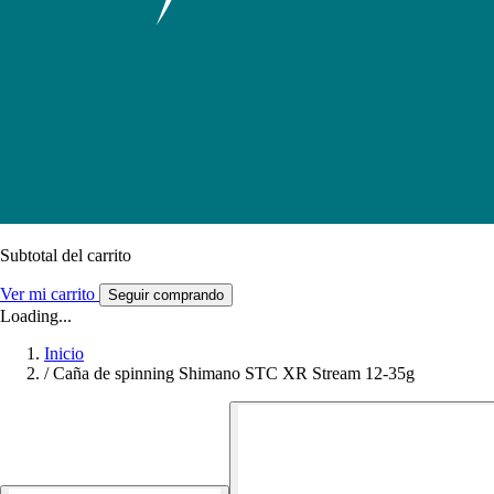
Subtotal del carrito
Ver mi carrito
Seguir comprando
Loading...
Inicio
/
Caña de spinning Shimano STC XR Stream 12-35g