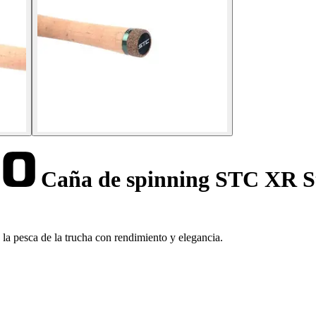
Caña de spinning STC XR S
 pesca de la trucha con rendimiento y elegancia.