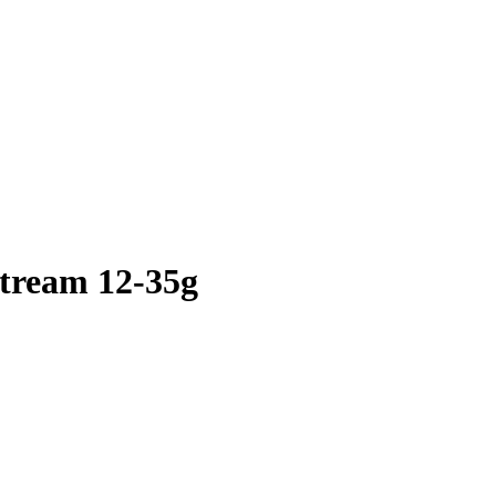
tream 12-35g