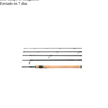
Enviado en 7 días