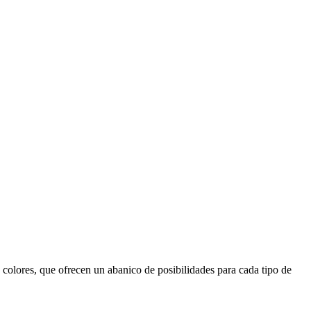
s colores, que ofrecen un abanico de posibilidades para cada tipo de