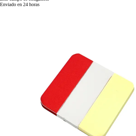
Enviado en 24 horas