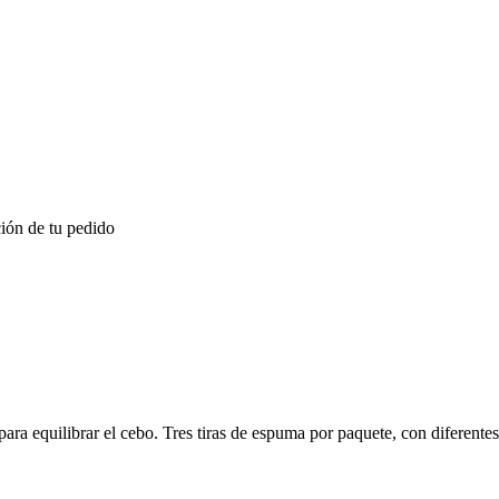
ión de tu pedido
 para equilibrar el cebo. Tres tiras de espuma por paquete, con diferente