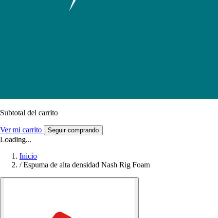
Subtotal del carrito
Ver mi carrito
Seguir comprando
Loading...
Inicio
/
Espuma de alta densidad Nash Rig Foam