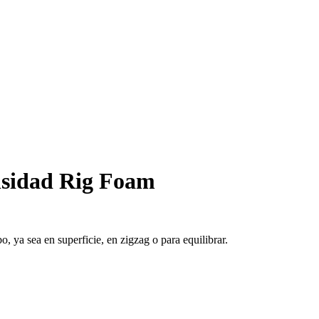
nsidad Rig Foam
 ya sea en superficie, en zigzag o para equilibrar.